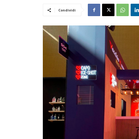
Condividi