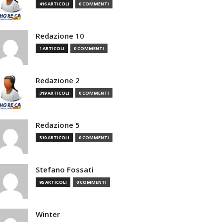
416 ARTICOLI
0 COMMENTI
Redazione 10
1 ARTICOLI
0 COMMENTI
Redazione 2
319 ARTICOLI
0 COMMENTI
Redazione 5
310 ARTICOLI
0 COMMENTI
Stefano Fossati
95 ARTICOLI
0 COMMENTI
Winter