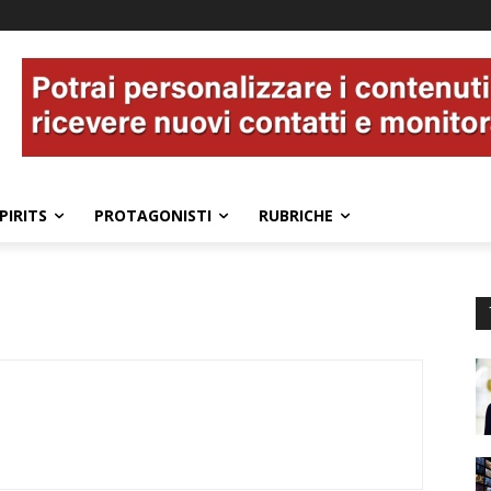
PIRITS
PROTAGONISTI
RUBRICHE