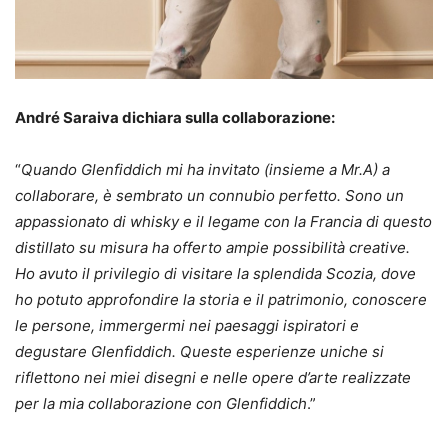
André Saraiva dichiara sulla collaborazione:
“
Quando Glenfiddich mi ha invitato (insieme a Mr.A) a
collaborare, è sembrato un connubio perfetto. Sono un
appassionato di whisky e il legame con la Francia di questo
distillato su misura ha offerto ampie possibilità creative.
Ho avuto il privilegio di visitare la splendida Scozia, dove
ho potuto approfondire la storia e il patrimonio, conoscere
le persone, immergermi nei paesaggi ispiratori e
degustare Glenfiddich. Queste esperienze uniche si
riflettono nei miei disegni e nelle opere d’arte realizzate
per la mia collaborazione con Glenfiddich
.”