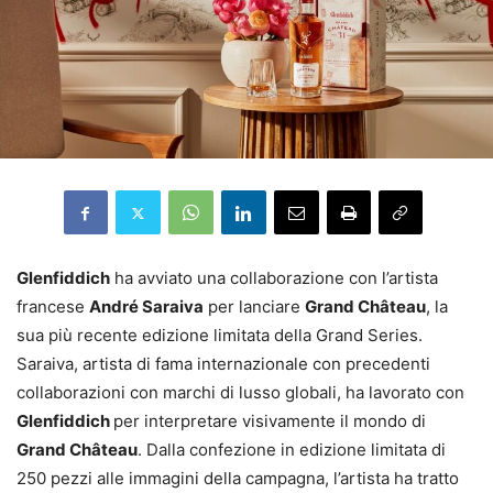
Glenfiddich
ha avviato una collaborazione con l’artista
francese
André Saraiva
per lanciare
Grand Château
, la
sua più recente edizione limitata della Grand Series.
Saraiva, artista di fama internazionale con precedenti
collaborazioni con marchi di lusso globali, ha lavorato con
Glenfiddich
per interpretare visivamente il mondo di
Grand Château
. Dalla confezione in edizione limitata di
250 pezzi alle immagini della campagna, l’artista ha tratto