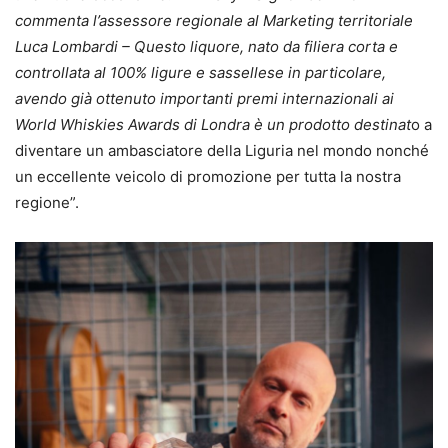
commenta l’assessore regionale al Marketing territoriale
Luca Lombardi – Questo liquore, nato da filiera corta e
controllata al 100% ligure e sassellese in particolare,
avendo già ottenuto importanti premi internazionali ai
World Whiskies Awards di Londra è un prodotto destinat
o a
diventare un ambasciatore della Liguria nel mondo nonché
un eccellente veicolo di promozione per tutta la nostra
regione”.