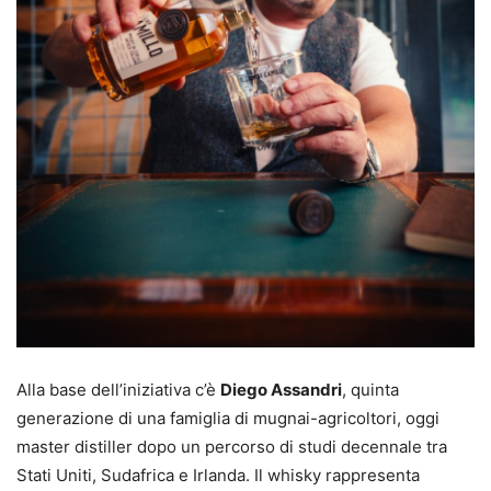
Alla base dell’iniziativa c’è
Diego Assandri
, quinta
generazione di una famiglia di mugnai-agricoltori, oggi
master distiller dopo un percorso di studi decennale tra
Stati Uniti, Sudafrica e Irlanda. Il whisky rappresenta