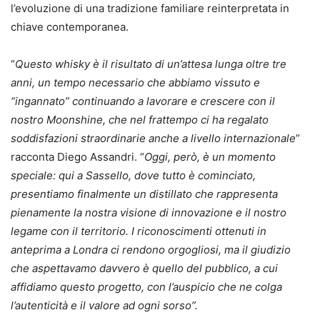
l’evoluzione di una tradizione familiare reinterpretata in
chiave contemporanea.
“
Questo whisky è il risultato di un’attesa lunga oltre tre
anni, un tempo necessario che abbiamo vissuto e
“ingannato” continuando a lavorare e crescere con il
nostro Moonshine, che nel frattempo ci ha regalato
soddisfazioni straordinarie anche a livello internazionale
”
racconta Diego Assandri. “
Oggi, però, è un momento
speciale: qui a Sassello, dove tutto è cominciato,
presentiamo finalmente un distillato che rappresenta
pienamente la nostra visione di innovazione e il nostro
legame con il territorio. I riconoscimenti ottenuti in
anteprima a Londra ci rendono orgogliosi, ma il giudizio
che aspettavamo davvero è quello del pubblico, a cui
affidiamo questo progetto, con l’auspicio che ne colga
l’autenticità e il valore ad ogni sorso”.