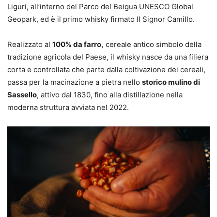
Liguri, all’interno del Parco del Beigua UNESCO Global
Geopark, ed è il primo whisky firmato Il Signor Camillo.
Realizzato al
100% da farro,
cereale antico simbolo della
tradizione agricola del Paese, il whisky nasce da una filiera
corta e controllata che parte dalla coltivazione dei cereali,
passa per la macinazione a pietra nello
storico mulino di
Sassello
, attivo dal 1830, fino alla distillazione nella
moderna struttura avviata nel 2022.