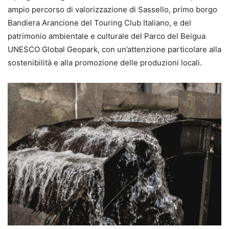
ampio percorso di valorizzazione di Sassello, primo borgo
Bandiera Arancione del Touring Club Italiano, e del
patrimonio ambientale e culturale del Parco del Beigua
UNESCO Global Geopark, con un’attenzione particolare alla
sostenibilità e alla promozione delle produzioni locali.