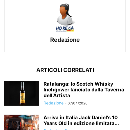
Redazione
ARTICOLI CORRELATI
Ratalanga: lo Scotch Whisky
Inchgower lanciato dalla Taverna
dell’Artista
Redazione
-
07/04/2026
Arriva in Italia Jack Daniel’s 10
Years Old in edizione limitata...