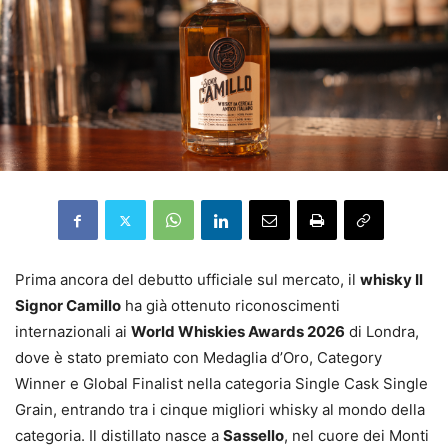
Prima ancora del debutto ufficiale sul mercato, il
whisky Il
Signor Camillo
ha già ottenuto riconoscimenti
internazionali ai
World Whiskies Awards 2026
di Londra,
dove è stato premiato con Medaglia d’Oro, Category
Winner e Global Finalist nella categoria Single Cask Single
Grain, entrando tra i cinque migliori whisky al mondo della
categoria. Il distillato nasce a
Sassello
, nel cuore dei Monti