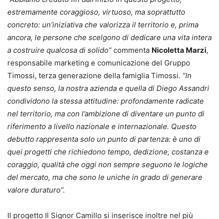
estremamente coraggioso, virtuoso, ma soprattutto
concreto: un’iniziativa che valorizza il territorio e, prima
ancora, le persone che scelgono di dedicare una vita intera
a costruire qualcosa di solido”
commenta
Nicoletta Marzi
,
responsabile marketing e comunicazione del Gruppo
Timossi, terza generazione della famiglia Timossi.
“In
questo senso, la nostra azienda e quella di Diego Assandri
condividono la stessa attitudine: profondamente radicate
nel territorio, ma con l’ambizione di diventare un punto di
riferimento a livello nazionale e internazionale. Questo
debutto rappresenta solo un punto di partenza: è uno di
quei progetti che richiedono tempo, dedizione, costanza e
coraggio, qualità che oggi non sempre seguono le logiche
del mercato, ma che sono le uniche in grado di generare
valore duraturo”.
Il progetto Il Signor Camillo si inserisce inoltre nel più