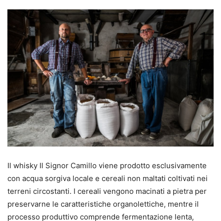
Il whisky Il Signor Camillo viene prodotto esclusivamente
con acqua sorgiva locale e cereali non maltati coltivati nei
terreni circostanti. I cereali vengono macinati a pietra per
preservarne le caratteristiche organolettiche, mentre il
processo produttivo comprende fermentazione lenta,