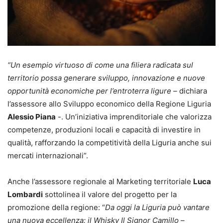
“Un esempio virtuoso di come una filiera radicata sul
territorio possa generare sviluppo, innovazione e nuove
opportunità economiche per l’entroterra ligure –
dichiara
l’assessore allo Sviluppo economico della Regione Liguria
Alessio Piana
-. Un’iniziativa imprenditoriale che valorizza
competenze, produzioni locali e capacità di investire in
qualità, rafforzando la competitività della Liguria anche sui
mercati internazionali”.
Anche l’assessore regionale al Marketing territoriale
Luca
Lombardi
sottolinea il valore del progetto per la
promozione della regione: “
Da oggi la Liguria può vantare
una nuova eccellenza: il Whisky Il Signor Camillo –