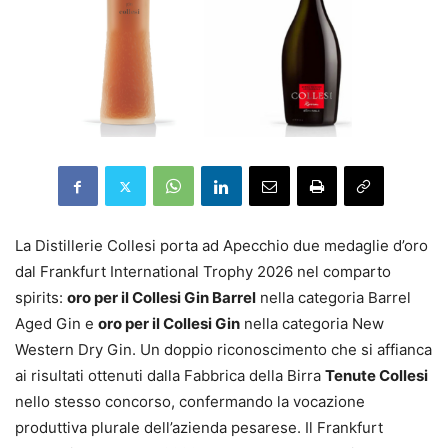
La Distillerie Collesi porta ad Apecchio due medaglie d’oro
dal Frankfurt International Trophy 2026 nel comparto
spirits:
oro per il Collesi Gin Barrel
nella categoria Barrel
Aged Gin e
oro per il Collesi Gin
nella categoria New
Western Dry Gin. Un doppio riconoscimento che si affianca
ai risultati ottenuti dalla Fabbrica della Birra
Tenute Collesi
nello stesso concorso, confermando la vocazione
produttiva plurale dell’azienda pesarese. Il Frankfurt