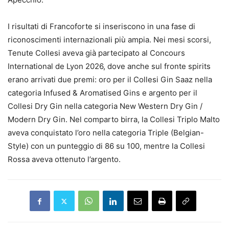
I risultati di Francoforte si inseriscono in una fase di
riconoscimenti internazionali più ampia. Nei mesi scorsi,
Tenute Collesi aveva già partecipato al Concours
International de Lyon 2026, dove anche sul fronte spirits
erano arrivati due premi: oro per il Collesi Gin Saaz nella
categoria Infused & Aromatised Gins e argento per il
Collesi Dry Gin nella categoria New Western Dry Gin /
Modern Dry Gin. Nel comparto birra, la Collesi Triplo Malto
aveva conquistato l’oro nella categoria Triple (Belgian-
Style) con un punteggio di 86 su 100, mentre la Collesi
Rossa aveva ottenuto l’argento.