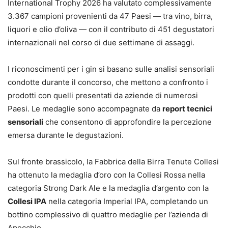
International Trophy 2026 ha valutato complessivamente
3.367 campioni provenienti da 47 Paesi — tra vino, birra,
liquori e olio d’oliva — con il contributo di 451 degustatori
internazionali nel corso di due settimane di assaggi.
I riconoscimenti per i gin si basano sulle analisi sensoriali
condotte durante il concorso, che mettono a confronto i
prodotti con quelli presentati da aziende di numerosi
Paesi. Le medaglie sono accompagnate da
report tecnici
sensoriali
che consentono di approfondire la percezione
emersa durante le degustazioni.
Sul fronte brassicolo, la Fabbrica della Birra Tenute Collesi
ha ottenuto la medaglia d’oro con la Collesi Rossa nella
categoria Strong Dark Ale e la medaglia d’argento con la
Collesi IPA
nella categoria Imperial IPA, completando un
bottino complessivo di quattro medaglie per l’azienda di
Apecchio.