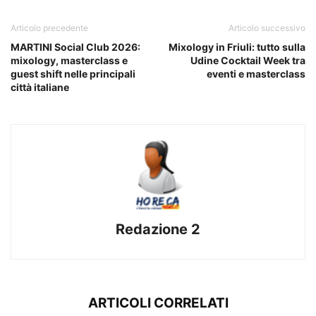
Articolo precedente
Articolo successivo
MARTINI Social Club 2026:
Mixology in Friuli: tutto sulla
mixology, masterclass e
Udine Cocktail Week tra
guest shift nelle principali
eventi e masterclass
città italiane
Redazione 2
ARTICOLI CORRELATI