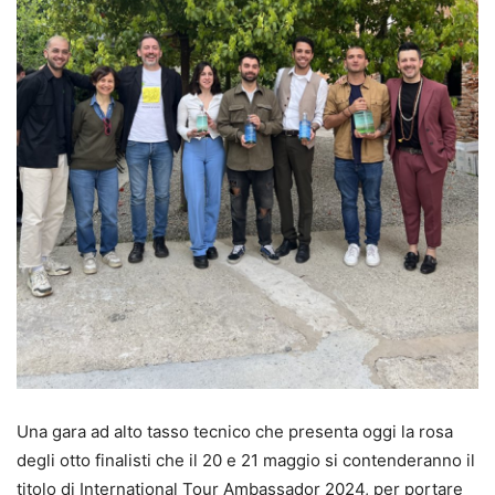
Una gara ad alto tasso tecnico che presenta oggi la rosa
degli otto finalisti che il 20 e 21 maggio si contenderanno il
titolo di International Tour Ambassador 2024, per portare