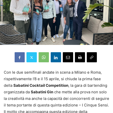
Con le due semifinali andate in scena a Milano e Roma,
rispettivamente l’8 e il 15 aprile, si chiude la prima fase
della
Sabatini Cocktail Competition
, la gara di bartending
organizzata da
Sabatini Gin
che mette alla prova non solo
la creatività ma anche la capacità dei concorrenti di seguire
il tema portante di questa quinta edizione – I Cinque Sensi.
Il motto che accompagna questa edizione della