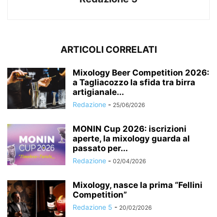
ARTICOLI CORRELATI
Mixology Beer Competition 2026:
a Tagliacozzo la sfida tra birra
artigianale...
Redazione
-
25/06/2026
MONIN Cup 2026: iscrizioni
aperte, la mixology guarda al
passato per...
Redazione
-
02/04/2026
Mixology, nasce la prima “Fellini
Competition”
Redazione 5
-
20/02/2026