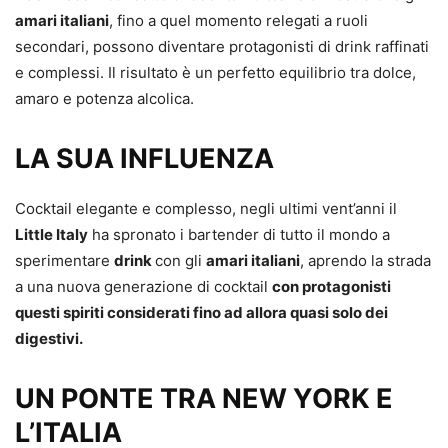
amari italiani
, fino a quel momento relegati a ruoli
secondari, possono diventare protagonisti di drink raffinati
e complessi. Il risultato è un perfetto equilibrio tra dolce,
amaro e potenza alcolica.
LA SUA INFLUENZA
Cocktail elegante e complesso, negli ultimi vent’anni il
Little Italy
ha spronato i bartender di tutto il mondo a
sperimentare
drink
con gli
amari italiani
, aprendo la strada
a una nuova generazione di cocktail
con protagonisti
questi spiriti considerati fino ad allora quasi solo dei
digestivi.
UN PONTE TRA NEW YORK E
L’ITALIA