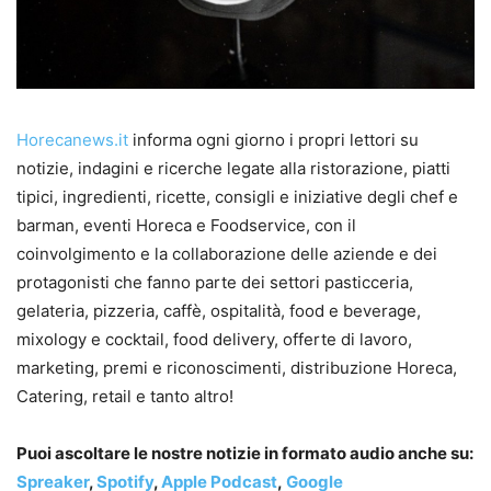
Horecanews.it
informa ogni giorno i propri lettori su
notizie, indagini e ricerche legate alla ristorazione, piatti
tipici, ingredienti, ricette, consigli e iniziative degli chef e
barman, eventi Horeca e Foodservice, con il
coinvolgimento e la collaborazione delle aziende e dei
protagonisti che fanno parte dei settori pasticceria,
gelateria, pizzeria, caffè, ospitalità, food e beverage,
mixology e cocktail, food delivery, offerte di lavoro,
marketing, premi e riconoscimenti, distribuzione Horeca,
Catering, retail e tanto altro!
Puoi ascoltare le nostre notizie in formato audio anche su:
Spreaker
,
Spotify
,
Apple Podcast
,
Google