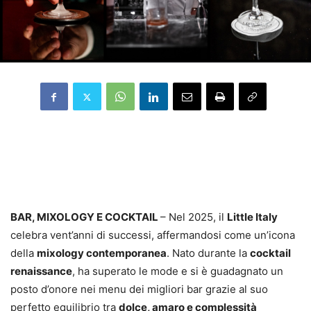
BAR, MIXOLOGY E COCKTAIL
– Nel 2025, il
Little Italy
celebra vent’anni di successi, affermandosi come un’icona
della
mixology contemporanea
. Nato durante la
cocktail
renaissance
, ha superato le mode e si è guadagnato un
posto d’onore nei menu dei migliori bar grazie al suo
perfetto equilibrio tra
dolce, amaro e complessità