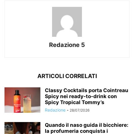
Redazione 5
ARTICOLI CORRELATI
Classy Cocktails porta Cointreau
Spicy nei ready-to-drink con
Spicy Tropical Tommy’s
Redazione
-
28/07/2026
Quando il naso guida il bicchiere:
la profumeria conquista i