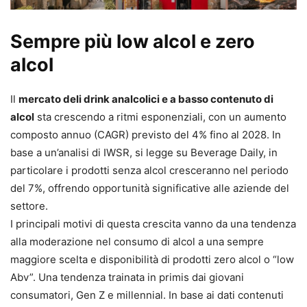
Sempre più low alcol e zero
alcol
Il
mercato deli drink analcolici e a basso contenuto di
alcol
sta crescendo a ritmi esponenziali, con un aumento
composto annuo (CAGR) previsto del 4% fino al 2028. In
base a un’analisi di IWSR, si legge su Beverage Daily, in
particolare i prodotti senza alcol cresceranno nel periodo
del 7%, offrendo opportunità significative alle aziende del
settore.
I principali motivi di questa crescita vanno da una tendenza
alla moderazione nel consumo di alcol a una sempre
maggiore scelta e disponibilità di prodotti zero alcol o “low
Abv”. Una tendenza trainata in primis dai giovani
consumatori, Gen Z e millennial. In base ai dati contenuti