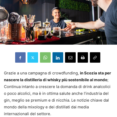
Grazie a una campagna di crowdfunding,
in Scozia sta per
nascere la distilleria di whisky più sostenibile al mondo
;
Continua intanto a crescere la domanda di drink analcolici
o poco alcolici, ma è in ottima salute anche l’industria del
gin, meglio se premium e di nicchia. Le notizie chiave dal
mondo della mixology e dei distillati dai media
internazionali del settore.