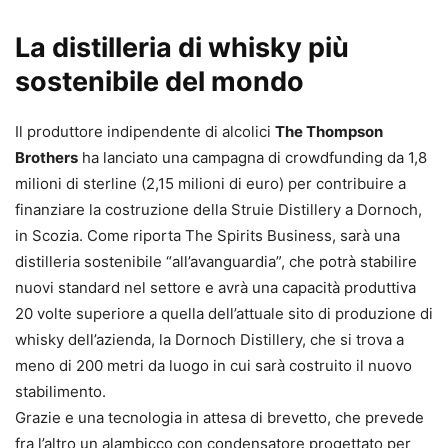
La distilleria di whisky più
sostenibile del mondo
Il produttore indipendente di alcolici
The Thompson
Brothers
ha lanciato una campagna di crowdfunding da 1,8
milioni di sterline (2,15 milioni di euro) per contribuire a
finanziare la costruzione della Struie Distillery a Dornoch,
in Scozia. Come riporta The Spirits Business, sarà una
distilleria sostenibile “all’avanguardia”, che potrà stabilire
nuovi standard nel settore e avrà una capacità produttiva
20 volte superiore a quella dell’attuale sito di produzione di
whisky dell’azienda, la Dornoch Distillery, che si trova a
meno di 200 metri da luogo in cui sarà costruito il nuovo
stabilimento.
Grazie e una tecnologia in attesa di brevetto, che prevede
fra l’altro un alambicco con condensatore progettato per