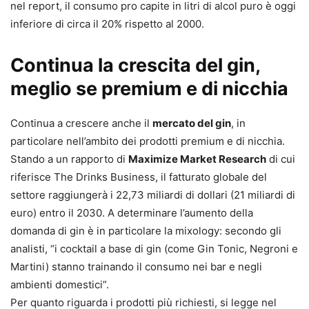
nel report, il consumo pro capite in litri di alcol puro è oggi
inferiore di circa il 20% rispetto al 2000.
Continua la crescita del gin,
meglio se premium e di nicchia
Continua a crescere anche il
mercato del gin
, in
particolare nell’ambito dei prodotti premium e di nicchia.
Stando a un rapporto di
Maximize Market Research
di cui
riferisce The Drinks Business, il fatturato globale del
settore raggiungerà i 22,73 miliardi di dollari (21 miliardi di
euro) entro il 2030. A determinare l’aumento della
domanda di gin è in particolare la mixology: secondo gli
analisti, “i cocktail a base di gin (come Gin Tonic, Negroni e
Martini) stanno trainando il consumo nei bar e negli
ambienti domestici”.
Per quanto riguarda i prodotti più richiesti, si legge nel