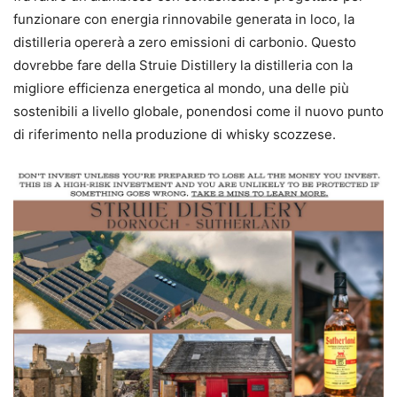
funzionare con energia rinnovabile generata in loco, la
distilleria opererà a zero emissioni di carbonio. Questo
dovrebbe fare della Struie Distillery la distilleria con la
migliore efficienza energetica al mondo, una delle più
sostenibili a livello globale, ponendosi come il nuovo punto
di riferimento nella produzione di whisky scozzese.