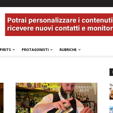
PIRITS
PROTAGONISTI
RUBRICHE