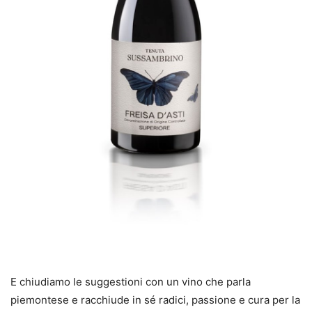
E chiudiamo le suggestioni con un vino che parla
piemontese e racchiude in sé radici, passione e cura per la