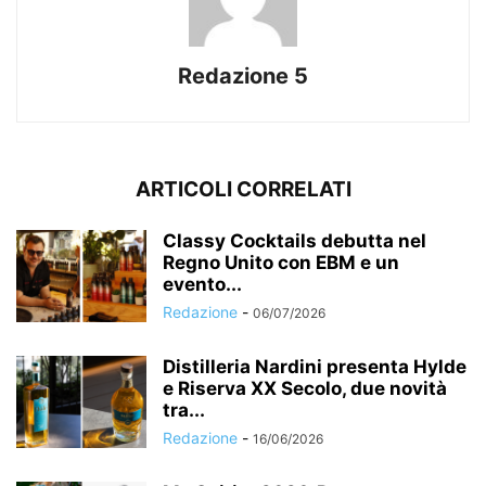
Redazione 5
ARTICOLI CORRELATI
Classy Cocktails debutta nel
Regno Unito con EBM e un
evento...
Redazione
-
06/07/2026
Distilleria Nardini presenta Hylde
e Riserva XX Secolo, due novità
tra...
Redazione
-
16/06/2026