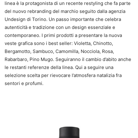
linea è la protagonista di un recente restyling che fa parte
del nuovo rebranding del marchio seguito dalla agenzia
Undesign di Torino. Un passo importante che celebra
autenticità e tradizione con un design essenziale e
contemporaneo. I primi prodotti a presentare la nuova
veste grafica sono i best seller: Violetta, Chinotto,
Bergamotto, Sambuco, Camomilla, Nocciola, Rosa,
Rabarbaro, Pino Mugo. Seguiranno il cambio d’abito anche
le restanti referenze della linea. Qui a seguire una
selezione scelta per rievocare l’atmosfera natalizia fra
sentori e profumi.