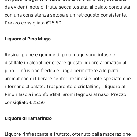
da evidenti note di frutta secca tostata, al palato conquista
con una consistenza setosa e un retrogusto consistente.
Prezzo consigliato €25.50
Liquore al Pino Mugo
Resina, pigne e gemme di pino mugo sono infuse e
distillate in alcool per creare questo liquore aromatico al
pino. L’infusione fredda e lunga permettere alle parti
aromatiche di liberare sentori resinosi e note speziate che
ritornano al palato. Trasparente e cristallino, il liquore al
Pino rilascia inconfondibili aromi legnosi al naso. Prezzo
consigliato €25.50
Liquore di Tamarindo
Liquore rinfrescante e fruttato, ottenuto dalla macerazione