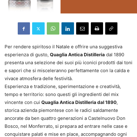
Per rendere spiritoso il Natale e offrire una suggestiva
esperienza di gusto,
Quaglia Antica Distilleria
dal 1890
presenta una selezione dei suoi più iconici prodotti dai toni
e sapori che si misceleranno perfettamente con la calda e
vivace atmosfera delle festività.
Esperienza e tradizione, sperimentazione e creatività,
tempo e territorio: sono questi gli ingredienti del mix
vincente con cui
Quaglia Antica Distilleria dal 1890
,
storica azienda piemontese con le radici saldamente
ancorate da ben quattro generazioni a Castelnuovo Don
Bosco, nel Monferrato, si prepara ad entrare nelle case e
conquistare palati e mise en place, accompagnando ogni