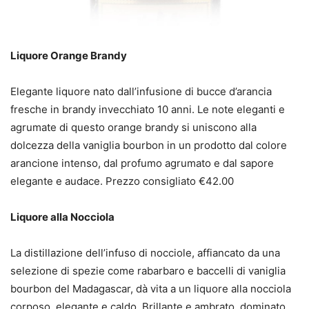
Liquore Orange Brandy
Elegante liquore nato dall’infusione di bucce d’arancia
fresche in brandy invecchiato 10 anni. Le note eleganti e
agrumate di questo orange brandy si uniscono alla
dolcezza della vaniglia bourbon in un prodotto dal colore
arancione intenso, dal profumo agrumato e dal sapore
elegante e audace. Prezzo consigliato €42.00
Liquore alla Nocciola
La distillazione dell’infuso di nocciole, affiancato da una
selezione di spezie come rabarbaro e baccelli di vaniglia
bourbon del Madagascar, dà vita a un liquore alla nocciola
corposo, elegante e caldo. Brillante e ambrato, dominato