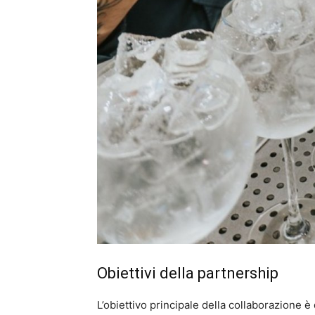
Obiettivi della partnership
L’obiettivo principale della collaborazione è 