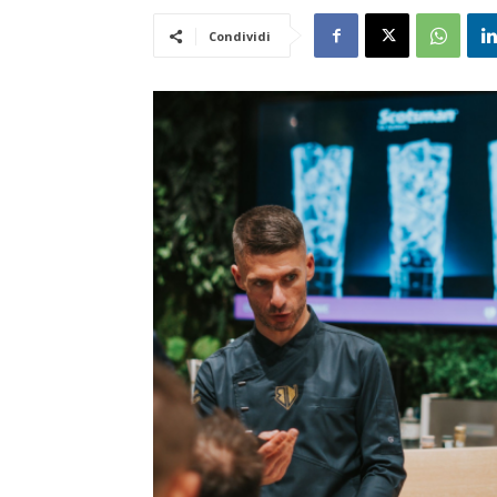
Condividi