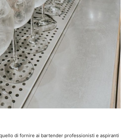
quello di fornire ai bartender professionisti e aspiranti