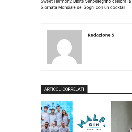
Sweet Harmony, Bibite Sanpellegrino celebra la
Giornata Mondiale dei Sogni con un cocktail
Redazione 5
ARTICOLI CORRELATI