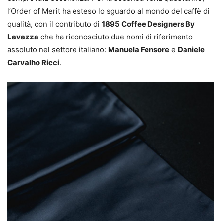
l’Order of Merit ha esteso lo sguardo al mondo del caffè di
qualità, con il contributo di
1895 Coffee Designers By
Lavazza
che ha riconosciuto due nomi di riferimento
assoluto nel settore italiano:
Manuela Fensore
e
Daniele
Carvalho Ricci
.