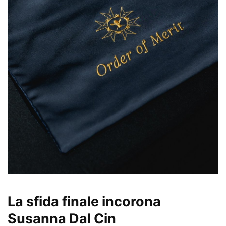
La sfida finale incorona
Susanna Dal Cin