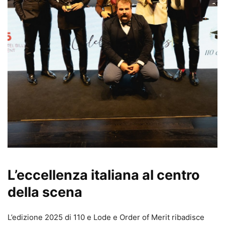
L’eccellenza italiana al centro
della scena
L’edizione 2025 di 110 e Lode e Order of Merit ribadisce