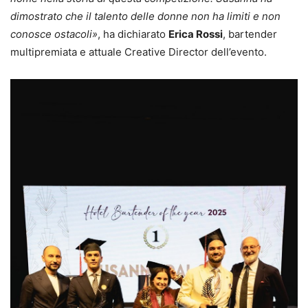
dimostrato che il talento delle donne non ha limiti e non
conosce ostacoli»
, ha dichiarato
Erica Rossi
, bartender
multipremiata e attuale Creative Director dell’evento.