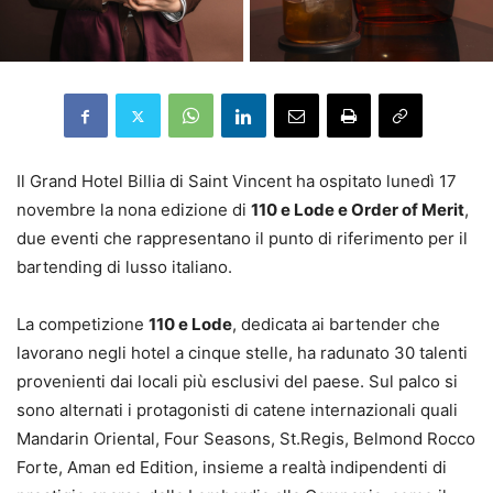
Il Grand Hotel Billia di Saint Vincent ha ospitato lunedì 17
novembre la nona edizione di
110 e Lode e Order of Merit
,
due eventi che rappresentano il punto di riferimento per il
bartending di lusso italiano.
La competizione
110 e Lode
, dedicata ai bartender che
lavorano negli hotel a cinque stelle, ha radunato 30 talenti
provenienti dai locali più esclusivi del paese. Sul palco si
sono alternati i protagonisti di catene internazionali quali
Mandarin Oriental, Four Seasons, St.Regis, Belmond Rocco
Forte, Aman ed Edition, insieme a realtà indipendenti di