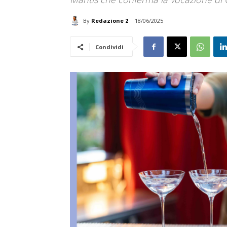
By
Redazione 2
18/06/2025
Condividi