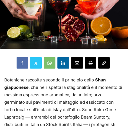
Botaniche raccolte secondo il principio dello
Shun
giapponese
, che ne rispetta la stagionalità e il momento di
massima espressione aromatica, da un lato; orzo
germinato sui pavimenti di maltaggio ed essiccato con
torba locale sull’isola di Islay dall’altro. Sono Roku Gin e
Laphroaig — entrambi del portafoglio Beam Suntory,
distribuiti in Italia da Stock Spirits Italia — i protagonisti