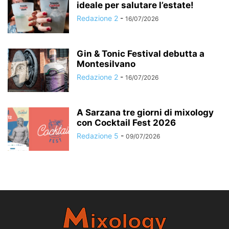
ideale per salutare l’estate!
Redazione 2
-
16/07/2026
Gin & Tonic Festival debutta a
Montesilvano
Redazione 2
-
16/07/2026
A Sarzana tre giorni di mixology
con Cocktail Fest 2026
Redazione 5
-
09/07/2026