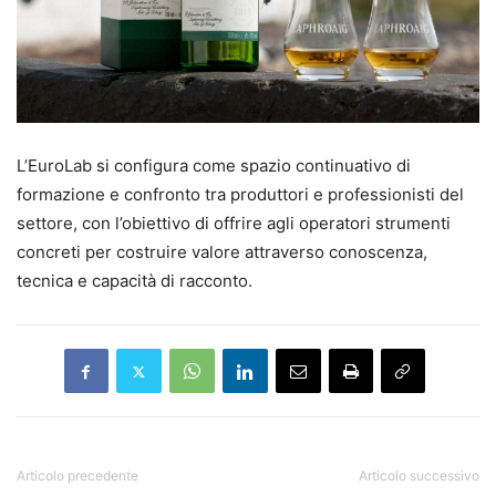
L’EuroLab si configura come spazio continuativo di
formazione e confronto tra produttori e professionisti del
settore, con l’obiettivo di offrire agli operatori strumenti
concreti per costruire valore attraverso conoscenza,
tecnica e capacità di racconto.
Articolo precedente
Articolo successivo