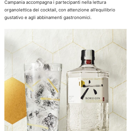
Campania accompagna i partecipanti nella lettura
organolettica dei cocktail, con attenzione all’equilibrio
gustativo e agli abbinamenti gastronomici.