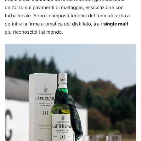
dell’orzo sui pavimenti di maltaggio, essiccazione con
torba locale. Sono i composti fenolici del fumo di torba a
definire la firma aromatica del distillato, tra i
single malt
più riconoscibili al mondo.