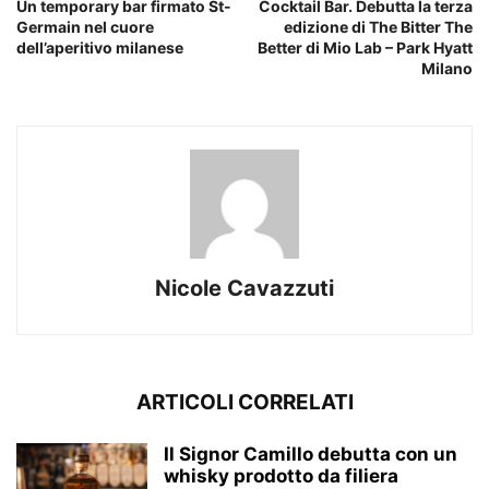
Un temporary bar firmato St-
Cocktail Bar. Debutta la terza
Germain nel cuore
edizione di The Bitter The
dell’aperitivo milanese
Better di Mio Lab – Park Hyatt
Milano
Nicole Cavazzuti
ARTICOLI CORRELATI
Il Signor Camillo debutta con un
whisky prodotto da filiera