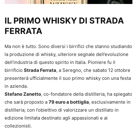
IL PRIMO WHISKY DI STRADA
FERRATA
Ma non è tutto. Sono diversi i birrifici che stanno studiando
la produzione di whisky, ulteriore segnale dell’evoluzione
dell’industria di questo spirito in Italia. Pioniere fu il
birrificio
Strada Ferrata
, a Seregno, che sabato 12 ottobre
presenterà ufficialmente il suo primo whisky con una festa
in azienda.
Stefano Zanetto
, co-fondatore della distilleria, ha spiegato
che sarà proposto a
79 euro a bottiglia
, esclusivamente in
distilleria, con l’obiettivo di valorizzare un distillato in
edizione limitata destinato agli appassionati e ai
collezionisti.