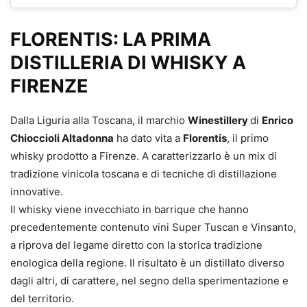
FLORENTIS: LA PRIMA
DISTILLERIA DI WHISKY A
FIRENZE
Dalla Liguria alla Toscana, il marchio
Winestillery
di
Enrico
Chioccioli Altadonna
ha dato vita a
Florentis
, il primo
whisky prodotto a Firenze. A caratterizzarlo è un mix di
tradizione vinicola toscana e di tecniche di distillazione
innovative.
Il whisky viene invecchiato in barrique che hanno
precedentemente contenuto vini Super Tuscan e Vinsanto,
a riprova del legame diretto con la storica tradizione
enologica della regione. Il risultato è un distillato diverso
dagli altri, di carattere, nel segno della sperimentazione e
del territorio.