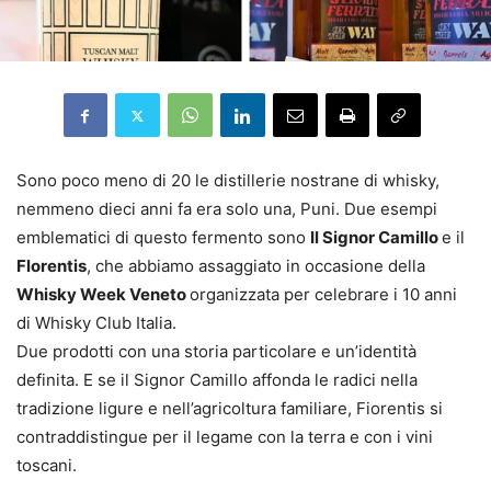
Sono poco meno di 20 le distillerie nostrane di whisky,
nemmeno dieci anni fa era solo una, Puni. Due esempi
emblematici di questo fermento sono
Il Signor Camillo
e il
Florentis
, che abbiamo assaggiato in occasione della
Whisky Week Veneto
organizzata per celebrare i 10 anni
di Whisky Club Italia.
Due prodotti con una storia particolare e un’identità
definita. E se il Signor Camillo affonda le radici nella
tradizione ligure e nell’agricoltura familiare, Fiorentis si
contraddistingue per il legame con la terra e con i vini
toscani.