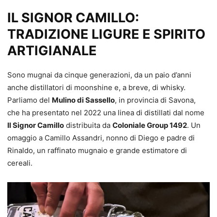
IL SIGNOR CAMILLO:
TRADIZIONE LIGURE E SPIRITO
ARTIGIANALE
Sono mugnai da cinque generazioni, da un paio d’anni
anche distillatori di moonshine e, a breve, di whisky.
Parliamo del
Mulino di Sassello
, in provincia di Savona,
che ha presentato nel 2022 una linea di distillati dal nome
Il Signor Camillo
distribuita da
Coloniale Group 1492
. Un
omaggio a Camillo Assandri, nonno di Diego e padre di
Rinaldo, un raffinato mugnaio e grande estimatore di
cereali.