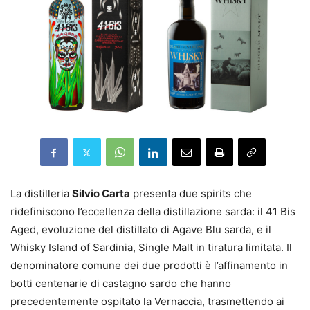
La distilleria
Silvio Carta
presenta due spirits che
ridefiniscono l’eccellenza della distillazione sarda: il 41 Bis
Aged, evoluzione del distillato di Agave Blu sarda, e il
Whisky Island of Sardinia, Single Malt in tiratura limitata. Il
denominatore comune dei due prodotti è l’affinamento in
botti centenarie di castagno sardo che hanno
precedentemente ospitato la Vernaccia, trasmettendo ai