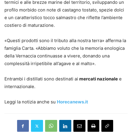
termici e alle brezze marine del territorio, sviluppando un
profilo morbido con note di castagno tostato, spezie dolci
e un caratteristico tocco salmastro che riflette l’ambiente
costiero di maturazione.
«Questi prodotti sono il tributo alla nostra terra» afferma la
famiglia Carta. «Abbiamo voluto che la memoria enologica
della Vernaccia continuasse a vivere, donando una
complessità irripetibile all’agave e al malto».
Entrambi i distillati sono destinati ai
mercati nazionale
e
internazionale.
Leggi la notizia anche su
Horecanews.it