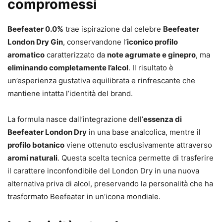
compromessi
Beefeater 0.0%
trae ispirazione dal celebre
Beefeater
London Dry Gin
, conservandone l’
iconico profilo
aromatico
caratterizzato da
note agrumate e ginepro
, ma
eliminando completamente l’alcol
. Il risultato è
un’esperienza gustativa equilibrata e rinfrescante che
mantiene intatta l’identità del brand.
La formula nasce dall’integrazione dell’
essenza di
Beefeater London Dry
in una base analcolica, mentre il
profilo botanico
viene ottenuto esclusivamente attraverso
aromi naturali
. Questa scelta tecnica permette di trasferire
il carattere inconfondibile del London Dry in una nuova
alternativa priva di alcol, preservando la personalità che ha
trasformato Beefeater in un’icona mondiale.