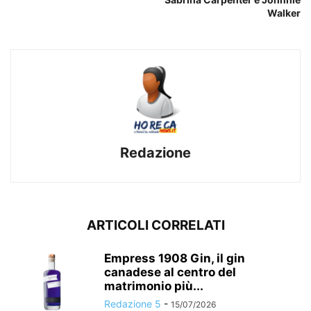
Walker
Redazione
ARTICOLI CORRELATI
Empress 1908 Gin, il gin
canadese al centro del
matrimonio più...
Redazione 5
-
15/07/2026