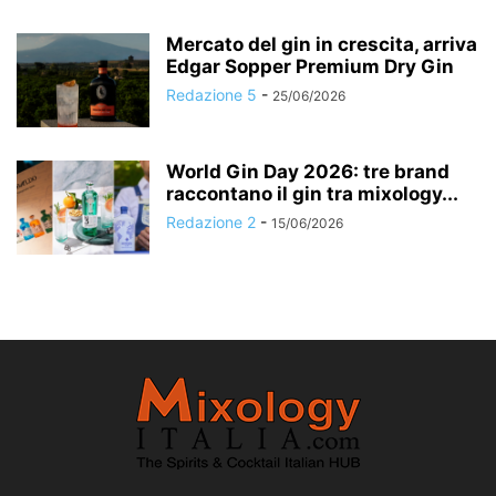
Mercato del gin in crescita, arriva
Edgar Sopper Premium Dry Gin
Redazione 5
-
25/06/2026
World Gin Day 2026: tre brand
raccontano il gin tra mixology...
Redazione 2
-
15/06/2026