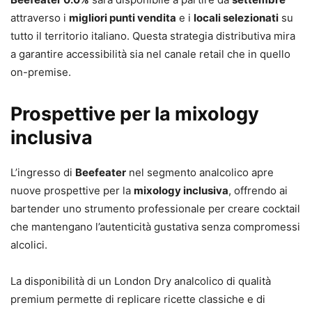
attraverso i
migliori punti vendita
e i
locali selezionati
su
tutto il territorio italiano. Questa strategia distributiva mira
a garantire accessibilità sia nel canale retail che in quello
on-premise.
Prospettive per la mixology
inclusiva
L’ingresso di
Beefeater
nel segmento analcolico apre
nuove prospettive per la
mixology inclusiva
, offrendo ai
bartender uno strumento professionale per creare cocktail
che mantengano l’autenticità gustativa senza compromessi
alcolici.
La disponibilità di un London Dry analcolico di qualità
premium permette di replicare ricette classiche e di