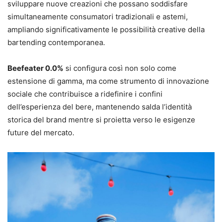
sviluppare nuove creazioni che possano soddisfare
simultaneamente consumatori tradizionali e astemi,
ampliando significativamente le possibilità creative della
bartending contemporanea.
Beefeater 0.0%
si configura così non solo come
estensione di gamma, ma come strumento di innovazione
sociale che contribuisce a ridefinire i confini
dell’esperienza del bere, mantenendo salda l’identità
storica del brand mentre si proietta verso le esigenze
future del mercato.