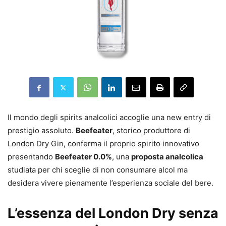
Il mondo degli spirits analcolici accoglie una new entry di
prestigio assoluto.
Beefeater
, storico produttore di
London Dry Gin, conferma il proprio spirito innovativo
presentando
Beefeater 0.0%
, una
proposta analcolica
studiata per chi sceglie di non consumare alcol ma
desidera vivere pienamente l’esperienza sociale del bere.
L’essenza del London Dry senza