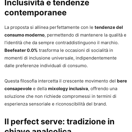
Inclusività e tendenze
contemporanee
La proposta si allinea perfettamente con le
tendenze del
consumo moderno
, permettendo di mantenere la qualità e
l’identità che da sempre contraddistinguono il marchio.
Beefeater 0.0%
trasforma le occasioni di socialità in
momenti di inclusione universale, indipendentemente
dalle preferenze individuali di consumo.
Questa filosofia intercetta il crescente movimento del
bere
consapevole
e della
mixology inclusiva
, offrendo una
soluzione che non richiede compromessi in termini di
esperienza sensoriale e riconoscibilità del brand.
Il perfect serve: tradizione in
chiave analcolica