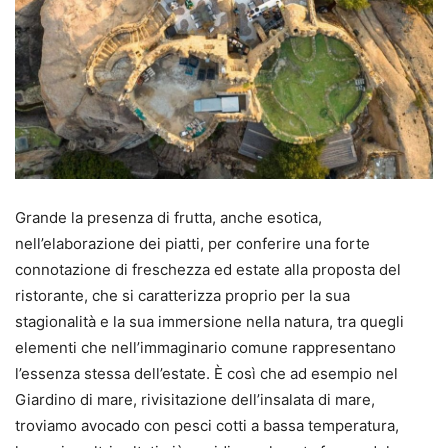
Grande la presenza di frutta, anche esotica,
nell’elaborazione dei piatti, per conferire una forte
connotazione di freschezza ed estate alla proposta del
ristorante, che si caratterizza proprio per la sua
stagionalità e la sua immersione nella natura, tra quegli
elementi che nell’immaginario comune rappresentano
l’essenza stessa dell’estate. È così che ad esempio nel
Giardino di mare, rivisitazione dell’insalata di mare,
troviamo avocado con pesci cotti a bassa temperatura,