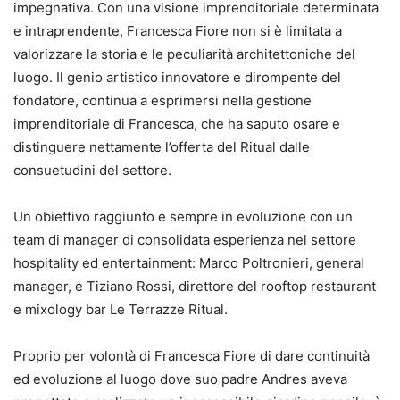
impegnativa. Con una visione imprenditoriale determinata
e intraprendente, Francesca Fiore non si è limitata a
valorizzare la storia e le peculiarità architettoniche del
luogo. Il genio artistico innovatore e dirompente del
fondatore, continua a esprimersi nella gestione
imprenditoriale di Francesca, che ha saputo osare e
distinguere nettamente l’offerta del Ritual dalle
consuetudini del settore.
Un obiettivo raggiunto e sempre in evoluzione con un
team di manager di consolidata esperienza nel settore
hospitality ed entertainment: Marco Poltronieri, general
manager, e Tiziano Rossi, direttore del rooftop restaurant
e mixology bar Le Terrazze Ritual.
Proprio per volontà di Francesca Fiore di dare continuità
ed evoluzione al luogo dove suo padre Andres aveva