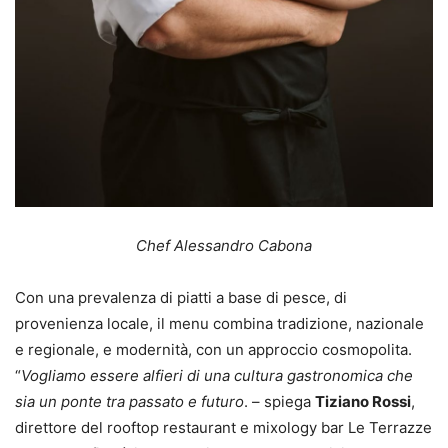
Chef Alessandro Cabona
Con una prevalenza di piatti a base di pesce, di
provenienza locale, il menu combina tradizione, nazionale
e regionale, e modernità, con un approccio cosmopolita.
“
Vogliamo essere alfieri di una
cultura gastronomica che
sia un ponte tra passato e futuro
. – spiega
Tiziano Rossi
,
direttore del rooftop restaurant e mixology bar Le Terrazze