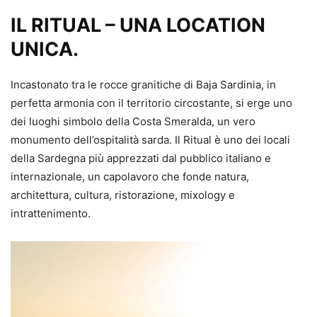
IL RITUAL – UNA LOCATION
UNICA.
Incastonato tra le rocce granitiche di Baja Sardinia, in
perfetta armonia con il territorio circostante, si erge uno
dei luoghi simbolo della Costa Smeralda, un vero
monumento dell’ospitalità sarda. Il Ritual è uno dei locali
della Sardegna più apprezzati dal pubblico italiano e
internazionale, un capolavoro che fonde natura,
architettura, cultura, ristorazione, mixology e
intrattenimento.