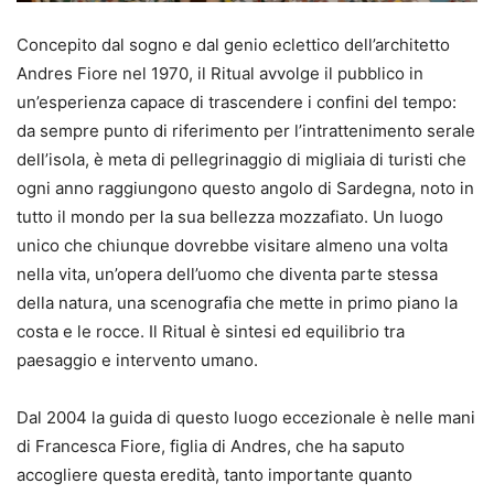
Concepito dal sogno e dal genio eclettico dell’architetto
Andres Fiore nel 1970, il Ritual avvolge il pubblico in
un’esperienza capace di trascendere i confini del tempo:
da sempre punto di riferimento per l’intrattenimento serale
dell’isola, è meta di pellegrinaggio di migliaia di turisti che
ogni anno raggiungono questo angolo di Sardegna, noto in
tutto il mondo per la sua bellezza mozzafiato. Un luogo
unico che chiunque dovrebbe visitare almeno una volta
nella vita, un’opera dell’uomo che diventa parte stessa
della natura, una scenografia che mette in primo piano la
costa e le rocce. Il Ritual è sintesi ed equilibrio tra
paesaggio e intervento umano.
Dal 2004 la guida di questo luogo eccezionale è nelle mani
di Francesca Fiore, figlia di Andres, che ha saputo
accogliere questa eredità, tanto importante quanto