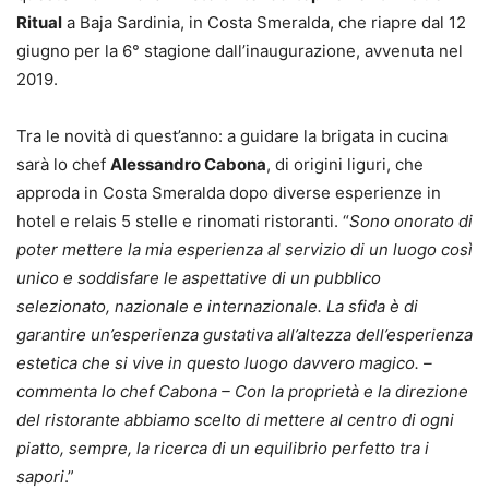
Ritual
a Baja Sardinia, in Costa Smeralda, che riapre dal 12
giugno per la 6° stagione dall’inaugurazione, avvenuta nel
2019.
Tra le novità di quest’anno: a guidare la brigata in cucina
sarà lo chef
Alessandro Cabona
, di origini liguri, che
approda in Costa Smeralda dopo diverse esperienze in
hotel e relais 5 stelle e rinomati ristoranti. “
Sono onorato di
poter mettere la mia esperienza al servizio di un luogo così
unico e soddisfare le aspettative di un pubblico
selezionato, nazionale e internazionale. La sfida è di
garantire un’esperienza gustativa all’altezza dell’esperienza
estetica che si vive in questo luogo davvero magico. –
commenta lo chef Cabona –
Con la proprietà e la direzione
del ristorante abbiamo scelto di mettere al centro di ogni
piatto, sempre, la ricerca di un equilibrio perfetto tra i
sapori
.”