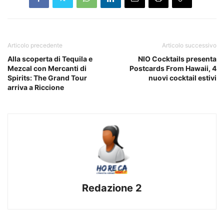
Articolo precedente
Articolo successivo
Alla scoperta di Tequila e
NIO Cocktails presenta
Mezcal con Mercanti di
Postcards From Hawaii, 4
Spirits: The Grand Tour
nuovi cocktail estivi
arriva a Riccione
Redazione 2