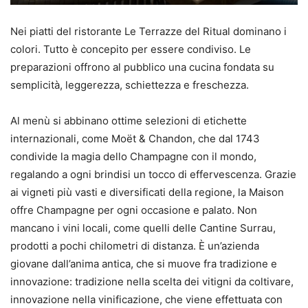
Nei piatti del ristorante Le Terrazze del Ritual dominano i
colori. Tutto è concepito per essere condiviso. Le
preparazioni offrono al pubblico una cucina fondata su
semplicità, leggerezza, schiettezza e freschezza.
Al menù si abbinano ottime selezioni di etichette
internazionali, come Moët & Chandon, che dal 1743
condivide la magia dello Champagne con il mondo,
regalando a ogni brindisi un tocco di effervescenza. Grazie
ai vigneti più vasti e diversificati della regione, la Maison
offre Champagne per ogni occasione e palato. Non
mancano i vini locali, come quelli delle Cantine Surrau,
prodotti a pochi chilometri di distanza. È un’azienda
giovane dall’anima antica, che si muove fra tradizione e
innovazione: tradizione nella scelta dei vitigni da coltivare,
innovazione nella vinificazione, che viene effettuata con