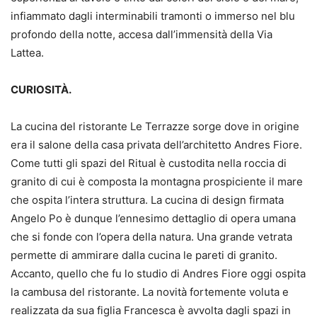
infiammato dagli interminabili tramonti o immerso nel blu
profondo della notte, accesa dall’immensità della Via
Lattea.
CURIOSITÀ.
La cucina del ristorante Le Terrazze sorge dove in origine
era il salone della casa privata dell’architetto Andres Fiore.
Come tutti gli spazi del Ritual è custodita nella roccia di
granito di cui è composta la montagna prospiciente il mare
che ospita l’intera struttura. La cucina di design firmata
Angelo Po è dunque l’ennesimo dettaglio di opera umana
che si fonde con l’opera della natura. Una grande vetrata
permette di ammirare dalla cucina le pareti di granito.
Accanto, quello che fu lo studio di Andres Fiore oggi ospita
la cambusa del ristorante. La novità fortemente voluta e
realizzata da sua figlia Francesca è avvolta dagli spazi in