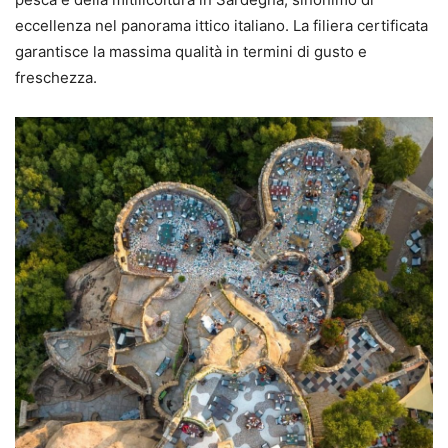
eccellenza nel panorama ittico italiano. La filiera certificata
garantisce la massima qualità in termini di gusto e
freschezza.