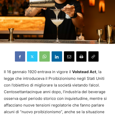
Il 16 gennaio 1920 entrava in vigore il
Volstead Act
, la
legge che introduceva il Proibizionismo negli Stati Uniti
con l’obiettivo di migliorare la società vietando l’alcol.
Centosettantacinque anni dopo, l’industria del beverage
osserva quel periodo storico con inquietudine, mentre si
affacciano nuove tensioni regolatorie che fanno parlare
alcuni di “nuovo proibizionismo”, anche se la situazione