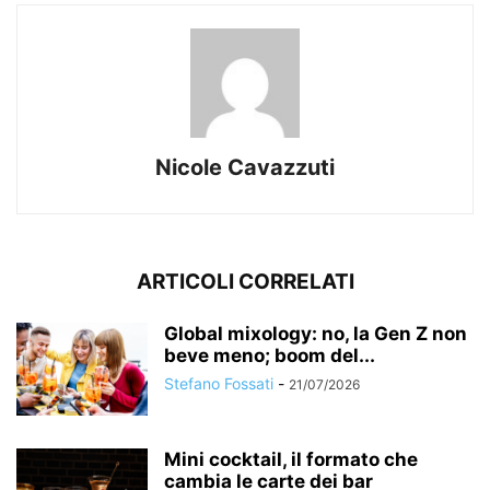
Nicole Cavazzuti
ARTICOLI CORRELATI
Global mixology: no, la Gen Z non
beve meno; boom del...
Stefano Fossati
-
21/07/2026
Mini cocktail, il formato che
cambia le carte dei bar