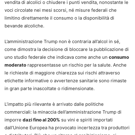
vendita di alcolici o chiudere i punti vendita, nonostante le
voci circolate nei mesi scorsi, né misure federali che
limitino direttamente il consumo o la disponibilità di
bevande alcoliche.
L’amministrazione Trump non è contraria all’alcol in sé,
come dimostra la decisione di bloccare la pubblicazione di
uno studio federale che indicava come anche un
consumo
moderato
rappresentasse un rischio per la salute. Anche
le richieste di maggiore chiarezza sui rischi attraverso
etichette informative o avvertenze sanitarie sono rimaste
in gran parte inascoltate o ridimensionate.
L’impatto più rilevante è arrivato dalle politiche
commerciali: la minaccia dell’amministrazione Trump di
imporre
dazi fino al 200%
su vini e spiriti importati
dall’Unione Europea ha provocato incertezza tra produttori