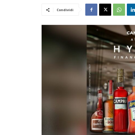
Condividi