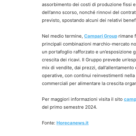
assorbimento dei costi di produzione fissi 
dell’anno scorso, nonché rinnovi del contrat
previsto, spostando alcuni dei relativi benef
Nel medio termine,
Campari Group
rimane f
principali combinazioni marchio-mercato no
un portafoglio rafforzato e un’esposizione g
crescita dei ricavi. Il Gruppo prevede un’e
mix di vendite, dai prezzi, dall’allentamento d
operative, con continui reinvestimenti nella
commerciali per alimentare la crescita organi
Per maggiori informazioni visita il sito
camp
del primo semestre 2024.
Fonte:
Horecanews.it