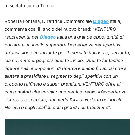
miscelato con la Tonica.
Roberta Fontana, Direttrice Commerciale
Diageo
Italia,
commenta così il lancio del nuovo brand: “
VENTURO
rappresenta per
Diageo
Italia una grande opportunità di
portare a un livello superiore l’esperienza dell’aperitivo,
un’occasione importante per il mercato italiano e, pertanto,
siamo molto orgogliosi questo lancio. Questo fantastico
liquore nasce dopo anni di ricerca e siamo fiduciosi che si
aiutare a presidiare il segmento degli aperitivi con un
prodotto raffinato e super-premium. VENTURO offre ai
consumatori che cercano momenti di relax un’esperienza
ricercata e speciale; non vedo l’ora di vederlo nei locali
Horeca e sugli scaffali della grande distribuzione
”.