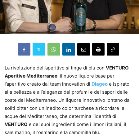
La rivoluzione dell’aperitivo si tinge di blu con
VENTURO
Aperitivo Mediterraneo
, il nuovo liquore base per
l’aperitivo creato dal team innovation di
Diageo
e ispirato
alla bellezza e all’eleganza dei profumi e dei sapori delle
coste del Mediterraneo. Un liquore innovativo lontano dai
soliti bitter con un inedito color turchese a ricordare le
acque del Mediterraneo, che determina l’identità di
VENTURO
e dei suoi ingredienti come i limoni italiani, il
sale marino, il rosmarino e la camomilla blu.