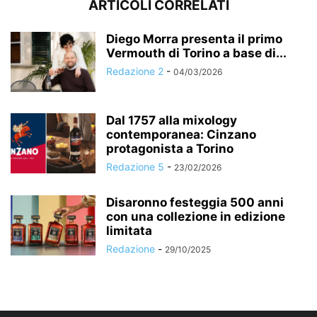
ARTICOLI CORRELATI
Diego Morra presenta il primo
Vermouth di Torino a base di...
Redazione 2
-
04/03/2026
Dal 1757 alla mixology
contemporanea: Cinzano
protagonista a Torino
Redazione 5
-
23/02/2026
Disaronno festeggia 500 anni
con una collezione in edizione
limitata
Redazione
-
29/10/2025