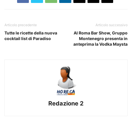
Articolo precedente
Articolo successivo
Tutte le ricette della nuova
Al Roma Bar Show, Gruppo
cocktail list di Paradiso
Montenegro presenta in
anteprima la Vodka Maysta
Redazione 2