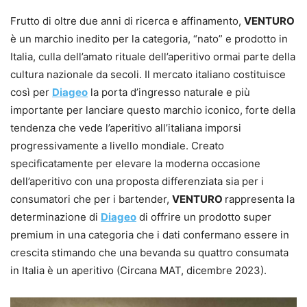
Frutto di oltre due anni di ricerca e affinamento,
VENTURO
è un marchio inedito per la categoria, “nato” e prodotto in
Italia, culla dell’amato rituale dell’aperitivo ormai parte della
cultura nazionale da secoli. Il mercato italiano costituisce
così per
Diageo
la porta d’ingresso naturale e più
importante per lanciare questo marchio iconico, forte della
tendenza che vede l’aperitivo all’italiana imporsi
progressivamente a livello mondiale. Creato
specificatamente per elevare la moderna occasione
dell’aperitivo con una proposta differenziata sia per i
consumatori che per i bartender,
VENTURO
rappresenta la
determinazione di
Diageo
di offrire un prodotto super
premium in una categoria che i dati confermano essere in
crescita stimando che una bevanda su quattro consumata
in Italia è un aperitivo (Circana MAT, dicembre 2023).