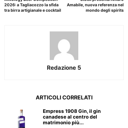
2026: a Tagliacozzo la sfida
Amabile, nuova referenza nel
tra birra artigianale e cocktail
mondo degli spirits
Redazione 5
ARTICOLI CORRELATI
Empress 1908 Gin, il gin
canadese al centro del
matrimonio più...