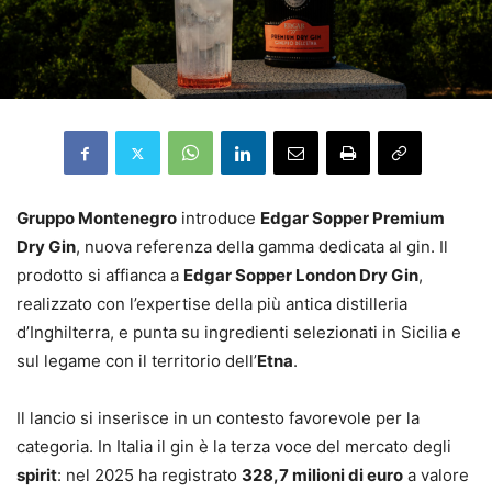
Gruppo Montenegro
introduce
Edgar Sopper Premium
Dry Gin
, nuova referenza della gamma dedicata al gin. Il
prodotto si affianca a
Edgar Sopper London Dry Gin
,
realizzato con l’expertise della più antica distilleria
d’Inghilterra, e punta su ingredienti selezionati in Sicilia e
sul legame con il territorio dell’
Etna
.
Il lancio si inserisce in un contesto favorevole per la
categoria. In Italia il gin è la terza voce del mercato degli
spirit
: nel 2025 ha registrato
328,7 milioni di euro
a valore