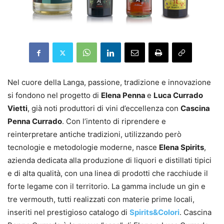
Nel cuore della Langa, passione, tradizione e innovazione
si fondono nel progetto di
Elena Penna
e
Luca Currado
Vietti
, già noti produttori di vini d’eccellenza con
Cascina
Penna Currado
. Con l’intento di riprendere e
reinterpretare antiche tradizioni, utilizzando però
tecnologie e metodologie moderne, nasce
Elena Spirits
,
azienda dedicata alla produzione di liquori e distillati tipici
e di alta qualità, con una linea di prodotti che racchiude il
forte legame con il territorio. La gamma include un gin e
tre vermouth, tutti realizzati con materie prime locali,
inseriti nel prestigioso catalogo di
Spirits&Colori
. Cascina