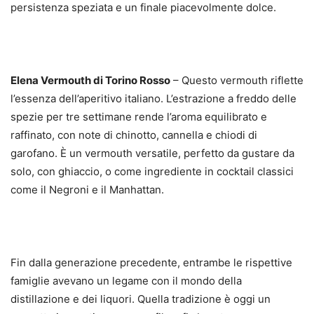
persistenza speziata e un finale piacevolmente dolce.
Elena Vermouth di Torino Rosso
– Questo vermouth riflette
l’essenza dell’aperitivo italiano. L’estrazione a freddo delle
spezie per tre settimane rende l’aroma equilibrato e
raffinato, con note di chinotto, cannella e chiodi di
garofano. È un vermouth versatile, perfetto da gustare da
solo, con ghiaccio, o come ingrediente in cocktail classici
come il Negroni e il Manhattan.
Fin dalla generazione precedente, entrambe le rispettive
famiglie avevano un legame con il mondo della
distillazione e dei liquori. Quella tradizione è oggi un