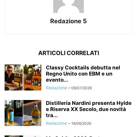
Redazione 5
ARTICOLI CORRELATI
Classy Cocktails debutta nel
Regno Unito con EBM e un
evento...
Redazione
-
06/07/2026
Distilleria Nardini presenta Hylde
e Riserva XX Secolo, due novità
tra...
Redazione
-
16/06/2026