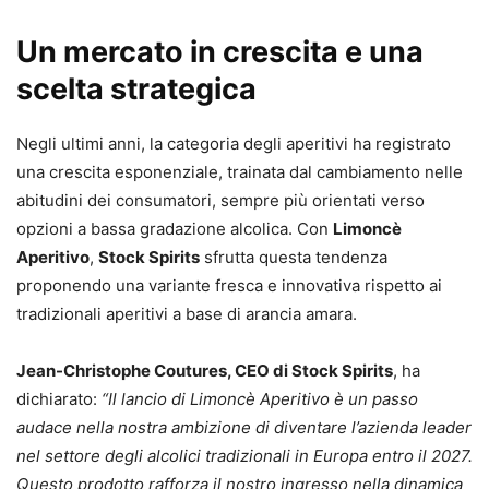
Un mercato in crescita e una
scelta strategica
Negli ultimi anni, la categoria degli aperitivi ha registrato
una crescita esponenziale, trainata dal cambiamento nelle
abitudini dei consumatori, sempre più orientati verso
opzioni a bassa gradazione alcolica. Con
Limoncè
Aperitivo
,
Stock Spirits
sfrutta questa tendenza
proponendo una variante fresca e innovativa rispetto ai
tradizionali aperitivi a base di arancia amara.
Jean-Christophe Coutures, CEO di Stock Spirits
, ha
dichiarato:
“Il lancio di Limoncè Aperitivo è un passo
audace nella nostra ambizione di diventare l’azienda leader
nel settore degli alcolici tradizionali in Europa entro il 2027.
Questo prodotto rafforza il nostro ingresso nella dinamica