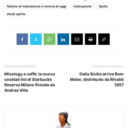
Notizie di ristorazione e horeca di oggi
ristorazione
Spritz
stock spirits
Articolo precedente
Articolo successivo
Mixology e caffè: la nuova
Dalla Sicilia arriva Rum
cocktail list di Starbucks
Mater, distribuito da Rinaldi
Reserve Milano firmata da
1957
Andrea Villa