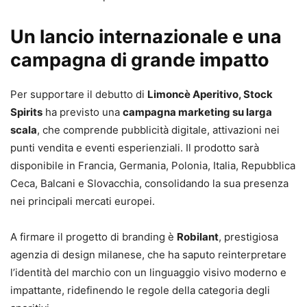
Un lancio internazionale e una
campagna di grande impatto
Per supportare il debutto di
Limoncè Aperitivo, Stock
Spirits
ha previsto una
campagna marketing su larga
scala
, che comprende pubblicità digitale, attivazioni nei
punti vendita e eventi esperienziali. Il prodotto sarà
disponibile in Francia, Germania, Polonia, Italia, Repubblica
Ceca, Balcani e Slovacchia, consolidando la sua presenza
nei principali mercati europei.
A firmare il progetto di branding è
Robilant
, prestigiosa
agenzia di design milanese, che ha saputo reinterpretare
l’identità del marchio con un linguaggio visivo moderno e
impattante, ridefinendo le regole della categoria degli