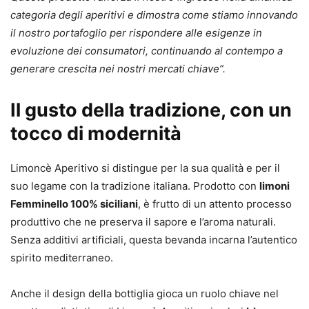
categoria degli aperitivi e dimostra come stiamo innovando
il nostro portafoglio per rispondere alle esigenze in
evoluzione dei consumatori, continuando al contempo a
generare crescita nei nostri mercati chiave”.
Il gusto della tradizione, con un
tocco di modernità
Limoncè Aperitivo si distingue per la sua qualità e per il
suo legame con la tradizione italiana. Prodotto con
limoni
Femminello 100% siciliani
, è frutto di un attento processo
produttivo che ne preserva il sapore e l’aroma naturali.
Senza additivi artificiali, questa bevanda incarna l’autentico
spirito mediterraneo.
Anche il design della bottiglia gioca un ruolo chiave nel