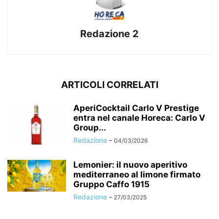
Redazione 2
ARTICOLI CORRELATI
AperiCocktail Carlo V Prestige
entra nel canale Horeca: Carlo V
Group...
Redazione
-
04/03/2026
Lemonier: il nuovo aperitivo
mediterraneo al limone firmato
Gruppo Caffo 1915
Redazione
-
27/03/2025