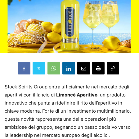
Stock Spirits Group entra ufficialmente nel mercato degli
aperitivi con il lancio di
Limoncè Aperitivo
, un prodotto
innovativo che punta a ridefinire il rito dell’aperitivo in
chiave moderna. Forte di un investimento multimilionario,
questa novità rappresenta una delle operazioni più
ambiziose del gruppo, segnando un passo decisivo verso
la leadership nel mercato europeo degli alcolici.