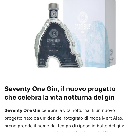
Seventy One Gin, il nuovo progetto
che celebra la vita notturna del gin
Seventy One Gin
celebra la vita notturna. È un nuovo
progetto nato da un’idea del fotografo di moda Mert Alas. Il
brand prende il nome dal tempo di riposo in botte del gin: