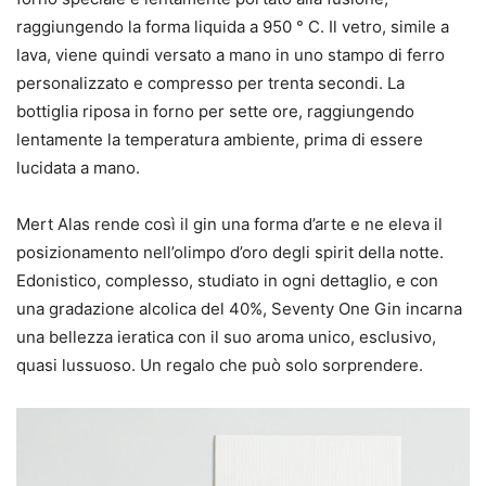
raggiungendo la forma liquida a 950 ° C. Il vetro, simile a
lava, viene quindi versato a mano in uno stampo di ferro
personalizzato e compresso per trenta secondi. La
bottiglia riposa in forno per sette ore, raggiungendo
lentamente la temperatura ambiente, prima di essere
lucidata a mano.
Mert Alas rende così il gin una forma d’arte e ne eleva il
posizionamento nell’olimpo d’oro degli spirit della notte.
Edonistico, complesso, studiato in ogni dettaglio, e con
una gradazione alcolica del 40%, Seventy One Gin incarna
una bellezza ieratica con il suo aroma unico, esclusivo,
quasi lussuoso. Un regalo che può solo sorprendere.