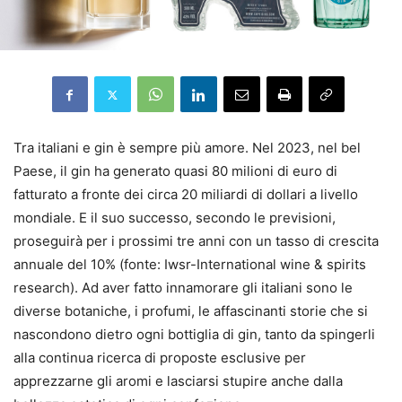
Tra italiani e gin è sempre più amore. Nel 2023, nel bel
Paese, il gin ha generato quasi 80 milioni di euro di
fatturato a fronte dei circa 20 miliardi di dollari a livello
mondiale. E il suo successo, secondo le previsioni,
proseguirà per i prossimi tre anni con un tasso di crescita
annuale del 10% (fonte: Iwsr-International wine & spirits
research). Ad aver fatto innamorare gli italiani sono le
diverse botaniche, i profumi, le affascinanti storie che si
nascondono dietro ogni bottiglia di gin, tanto da spingerli
alla continua ricerca di proposte esclusive per
apprezzarne gli aromi e lasciarsi stupire anche dalla