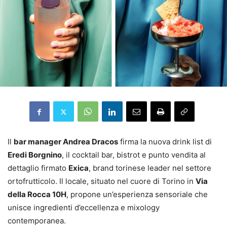
Il
bar manager Andrea Dracos
firma la nuova drink list di
Eredi Borgnino
, il cocktail bar, bistrot e punto vendita al
dettaglio firmato
Exica
, brand torinese leader nel settore
ortofrutticolo. Il locale, situato nel cuore di Torino in
Via
della Rocca 10H
, propone un’esperienza sensoriale che
unisce ingredienti d’eccellenza e mixology
contemporanea.