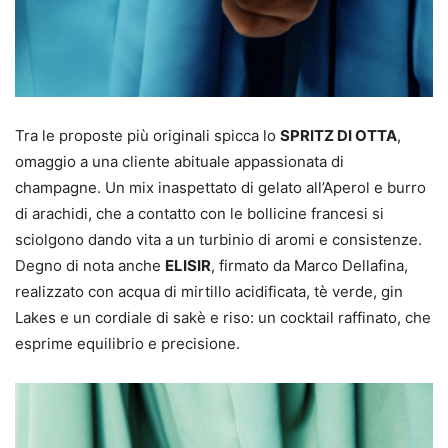
Tra le proposte più originali spicca lo
SPRITZ DI OTTA
,
omaggio a una cliente abituale appassionata di
champagne. Un mix inaspettato di gelato all’Aperol e burro
di arachidi, che a contatto con le bollicine francesi si
sciolgono dando vita a un turbinio di aromi e consistenze.
Degno di nota anche
ELISIR
, firmato da Marco Dellafina,
realizzato con acqua di mirtillo acidificata, tè verde, gin
Lakes e un cordiale di sakè e riso: un cocktail raffinato, che
esprime equilibrio e precisione.