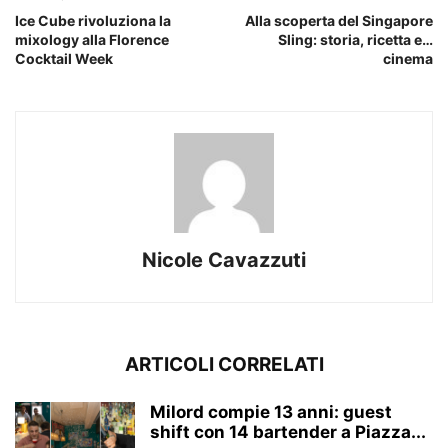
Ice Cube rivoluziona la
Alla scoperta del Singapore
mixology alla Florence
Sling: storia, ricetta e…
Cocktail Week
cinema
Nicole Cavazzuti
ARTICOLI CORRELATI
Milord compie 13 anni: guest
shift con 14 bartender a Piazza...