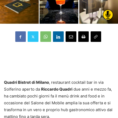
Quadri Bistrot di Milano
, restaurant cocktail bar in via
Solferino aperto da
Riccardo Quadri
due anni e mezzo fa,
ha cambiato pochi giorni fa il menù drink and food e in
occasione del Salone del Mobile amplia la sua offerta e si
trasforma in un vero e proprio hub gastronomico attivo dal
mattino fino a tarda sera.