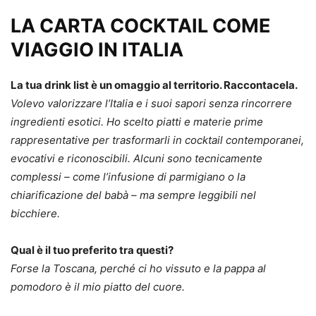
LA CARTA COCKTAIL COME
VIAGGIO IN ITALIA
La tua drink list è un omaggio al territorio. Raccontacela.
Volevo valorizzare l’Italia e i suoi sapori senza rincorrere
ingredienti esotici. Ho scelto piatti e materie prime
rappresentative per trasformarli in cocktail contemporanei,
evocativi e riconoscibili. Alcuni sono tecnicamente
complessi – come l’infusione di parmigiano o la
chiarificazione del babà – ma sempre leggibili nel
bicchiere.
Qual è il tuo preferito tra questi?
Forse la Toscana, perché ci ho vissuto e la pappa al
pomodoro è il mio piatto del cuore.