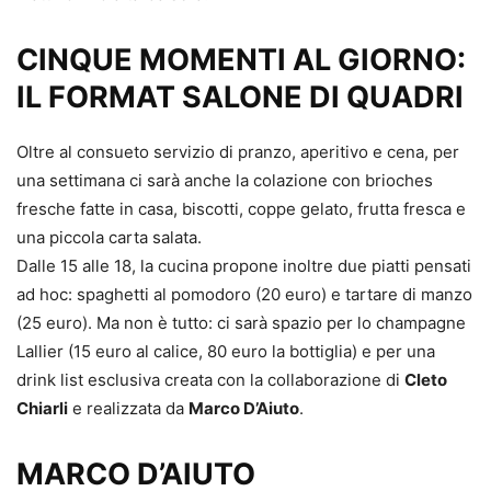
CINQUE MOMENTI AL GIORNO:
IL FORMAT SALONE DI QUADRI
Oltre al consueto servizio di pranzo, aperitivo e cena, per
una settimana ci sarà anche la colazione con brioches
fresche fatte in casa, biscotti, coppe gelato, frutta fresca e
una piccola carta salata.
Dalle 15 alle 18, la cucina propone inoltre due piatti pensati
ad hoc: spaghetti al pomodoro (20 euro) e tartare di manzo
(25 euro). Ma non è tutto: ci sarà spazio per lo champagne
Lallier (15 euro al calice, 80 euro la bottiglia) e per una
drink list esclusiva creata con la collaborazione di
Cleto
Chiarli
e realizzata da
Marco D’Aiuto
.
MARCO D’AIUTO