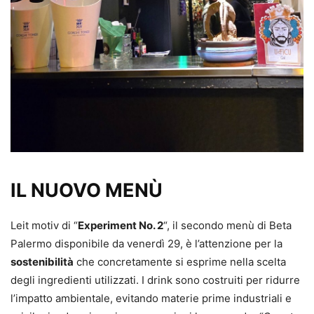
IL NUOVO MENÙ
Leit motiv di “
Experiment No. 2
“, il secondo menù di Beta
Palermo disponibile da venerdì 29, è l’attenzione per la
sostenibilità
che concretamente si esprime nella scelta
degli ingredienti utilizzati. I drink sono costruiti per ridurre
l’impatto ambientale, evitando materie prime industriali e