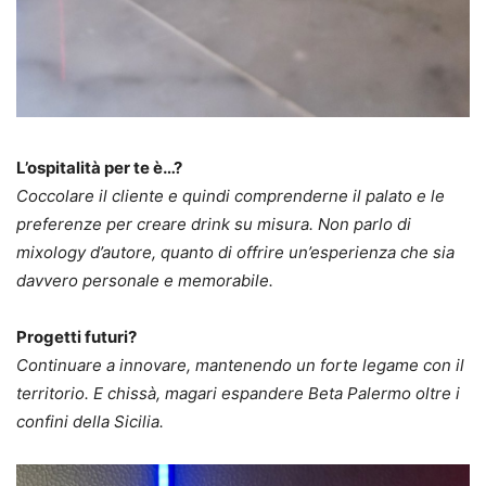
L’ospitalità per te è…?
Coccolare il cliente e quindi comprenderne il palato e le
preferenze per creare drink su misura. Non parlo di
mixology d’autore, quanto di offrire un’esperienza che sia
davvero personale e memorabile.
Progetti futuri?
Continuare a innovare, mantenendo un forte legame con il
territorio. E chissà, magari espandere Beta Palermo oltre i
confini della Sicilia.