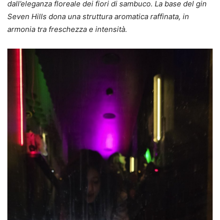
dall’eleganza floreale dei fiori di sambuco. La base del gin
Seven Hills dona una struttura aromatica raffinata, in
armonia tra freschezza e intensità.