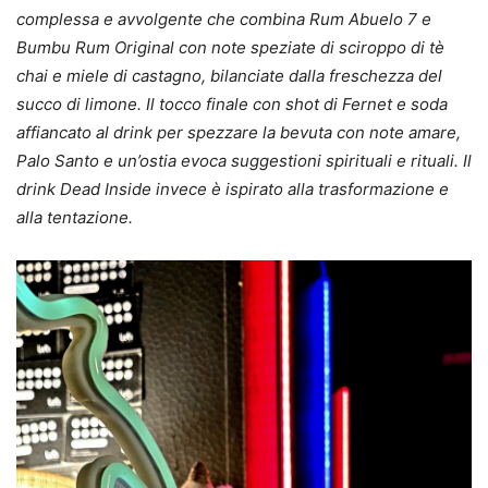
complessa e avvolgente che combina Rum Abuelo 7 e
Bumbu Rum Original con note speziate di sciroppo di tè
chai e miele di castagno, bilanciate dalla freschezza del
succo di limone. Il tocco finale con shot di Fernet e soda
affiancato al drink per spezzare la bevuta con note amare,
Palo Santo e un’ostia evoca suggestioni spirituali e rituali. Il
drink Dead Inside invece è ispirato alla trasformazione e
alla tentazione.