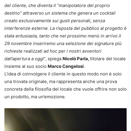
del cliente, che diventa il “manipolatore del proprio
destino” attraverso un sistema che genera un cocktail
creato esclusivamente sui gusti personali, senza
interferenze esterne. La risposta del pubblico al progetto è
stata entusiasta, tanto che nel prossimo menù in arrivo il
29 novembre inseriremo una selezione dei signature più
richieste realizzati ad hoc per i nostri avventori
dall’apertura a oggi
”, spiega
Nicolò Parla,
titolare del locale
insieme al suo socio
Marco Cangelosi
.
L’idea di coinvolgere il cliente in questo modo non è solo
una trovata originale, ma rappresenta anche una prova
concreta della filosofia del locale che vuole offrire non solo
un prodotto, ma un’emozione.