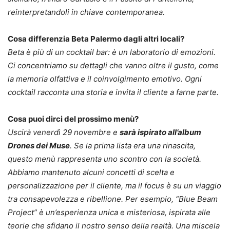
reinterpretandoli in chiave contemporanea.
Cosa differenzia Beta Palermo dagli altri locali?
Beta è più di un cocktail bar: è un laboratorio di emozioni.
Ci concentriamo su dettagli che vanno oltre il gusto, come
la memoria olfattiva e il coinvolgimento emotivo. Ogni
cocktail racconta una storia e invita il cliente a farne parte.
Cosa puoi dirci del prossimo menù?
Uscirà venerdì 29 novembre e
sarà ispirato all’album
Drones dei Muse
. Se la prima lista era una rinascita,
questo menù rappresenta uno scontro con la società.
Abbiamo mantenuto alcuni concetti di scelta e
personalizzazione per il cliente, ma il focus è su un viaggio
tra consapevolezza e ribellione. Per esempio, “Blue Beam
Project” è un’esperienza unica e misteriosa, ispirata alle
teorie che sfidano il nostro senso della realtà. Una miscela