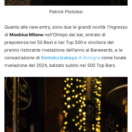
Patrick Pistolesi
Quanto alle new entry, sono due le grandi novità: l’ingresso
di
Moebius Milano
nell’Olimpo dei bar, entrato di
prepotenza nei 50 Best e nei Top 500 e vincitore del
premio ristorante rivelazione dell’anno ai Barawards, e la
consacrazione di
Sentaku Izakaya
di Bologna
come locale
rivelazione del 2024, balzato subito nei 500 Top Bars.