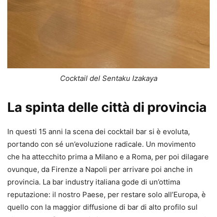
Cocktail del Sentaku Izakaya
La spinta delle città di provincia
In questi 15 anni la scena dei cocktail bar si è evoluta,
portando con sé un’evoluzione radicale. Un movimento
che ha attecchito prima a Milano e a Roma, per poi dilagare
ovunque, da Firenze a Napoli per arrivare poi anche in
provincia. La bar industry italiana gode di un’ottima
reputazione: il nostro Paese, per restare solo all’Europa, è
quello con la maggior diffusione di bar di alto profilo sul