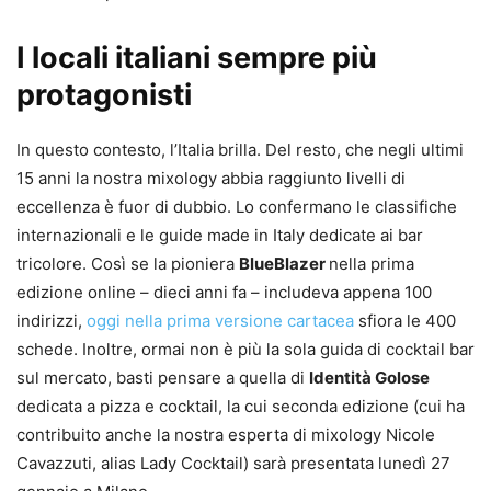
I locali italiani sempre più
protagonisti
In questo contesto, l’Italia brilla. Del resto, che negli ultimi
15 anni la nostra mixology abbia raggiunto livelli di
eccellenza è fuor di dubbio. Lo confermano le classifiche
internazionali e le guide made in Italy dedicate ai bar
tricolore. Così se la pioniera
BlueBlazer
nella prima
edizione online – dieci anni fa – includeva appena 100
indirizzi,
oggi nella prima versione cartacea
sfiora le 400
schede. Inoltre, ormai non è più la sola guida di cocktail bar
sul mercato, basti pensare a quella di
Identità Golose
dedicata a pizza e cocktail, la cui seconda edizione (cui ha
contribuito anche la nostra esperta di mixology Nicole
Cavazzuti, alias Lady Cocktail) sarà presentata lunedì 27