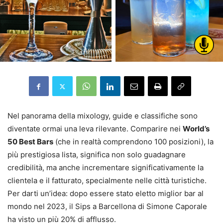
Nel panorama della mixology, guide e classifiche sono
diventate ormai una leva rilevante. Comparire nei
World’s
50 Best Bars
(che in realtà comprendono 100 posizioni), la
più prestigiosa lista, significa non solo guadagnare
credibilità, ma anche incrementare significativamente la
clientela e il fatturato, specialmente nelle città turistiche.
Per darti un’idea: dopo essere stato eletto miglior bar al
mondo nel 2023, il Sips a Barcellona di Simone Caporale
ha visto un più 20% di afflusso.