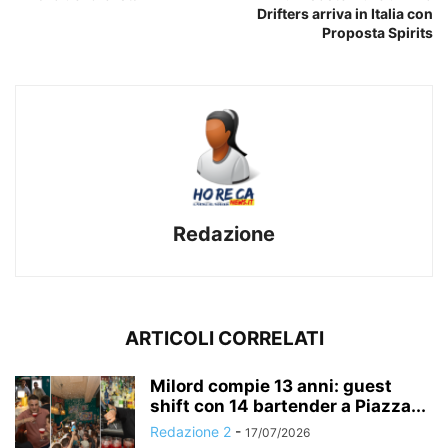
Drifters arriva in Italia con
Proposta Spirits
Redazione
ARTICOLI CORRELATI
Milord compie 13 anni: guest
shift con 14 bartender a Piazza...
Redazione 2
-
17/07/2026