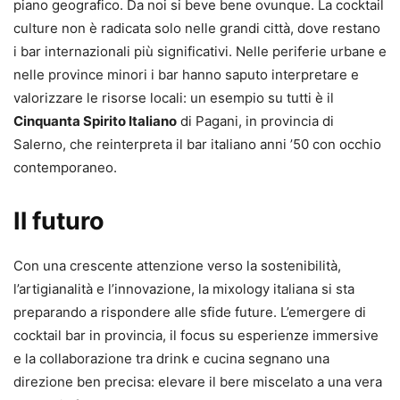
piano geografico. Da noi si beve bene ovunque. La cocktail
culture non è radicata solo nelle grandi città, dove restano
i bar internazionali più significativi. Nelle periferie urbane e
nelle province minori i bar hanno saputo interpretare e
valorizzare le risorse locali: un esempio su tutti è il
Cinquanta Spirito Italiano
di Pagani, in provincia di
Salerno, che reinterpreta il bar italiano anni ’50 con occhio
contemporaneo.
Il futuro
Con una crescente attenzione verso la sostenibilità,
l’artigianalità e l’innovazione, la mixology italiana si sta
preparando a rispondere alle sfide future. L’emergere di
cocktail bar in provincia, il focus su esperienze immersive
e la collaborazione tra drink e cucina segnano una
direzione ben precisa: elevare il bere miscelato a una vera