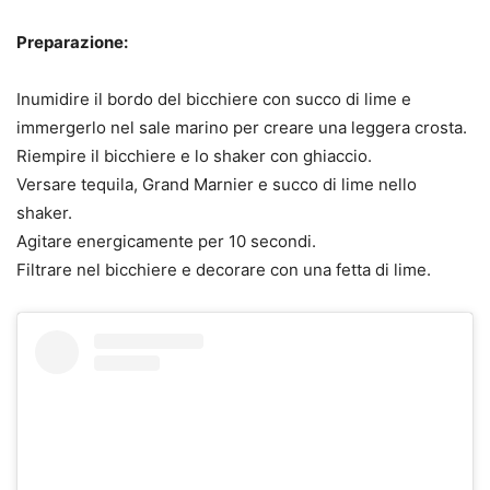
Preparazione:
Inumidire il bordo del bicchiere con succo di lime e
immergerlo nel sale marino per creare una leggera crosta.
Riempire il bicchiere e lo shaker con ghiaccio.
Versare tequila, Grand Marnier e succo di lime nello
shaker.
Agitare energicamente per 10 secondi.
Filtrare nel bicchiere e decorare con una fetta di lime.