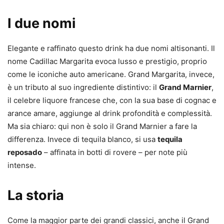
I due nomi
Elegante e raffinato questo drink ha due nomi altisonanti. Il
nome Cadillac Margarita evoca lusso e prestigio, proprio
come le iconiche auto americane. Grand Margarita, invece,
è un tributo al suo ingrediente distintivo: il
Grand Marnier
,
il celebre liquore francese che, con la sua base di cognac e
arance amare, aggiunge al drink profondità e complessità.
Ma sia chiaro: qui non è solo il Grand Marnier a fare la
differenza. Invece di tequila blanco, si usa
tequila
reposado
– affinata in botti di rovere – per note più
intense.
La storia
Come la maggior parte dei grandi classici, anche il Grand