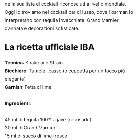
nella sua lista di cocktail riconosciuti a livello mondiale.
Oggi lo troviamo nei cocktail bar di lusso, dove i barman lo
interpretano con tequila invecchiate, Grand Marnier
d’annata e decorazioni sofisticate.
La ricetta ufficiale IBA
Tecnica
: Shake and Strain
Bicchiere
: Tumbler basso (o coppetta per un tocco più
elegante)
Garnish
: Fetta di lime
Ingredienti
:
45 ml di tequila 100% agave (reposado)
30 ml di Grand Marnier
15 ml di succo di lime fresco