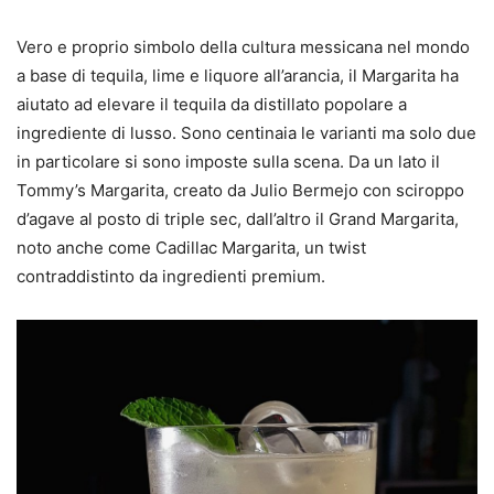
Vero e proprio simbolo della cultura messicana nel mondo
a base di tequila, lime e liquore all’arancia, il Margarita ha
aiutato ad elevare il tequila da distillato popolare a
ingrediente di lusso. Sono centinaia le varianti ma solo due
in particolare si sono imposte sulla scena. Da un lato il
Tommy’s Margarita, creato da Julio Bermejo con sciroppo
d’agave al posto di triple sec, dall’altro il Grand Margarita,
noto anche come Cadillac Margarita, un twist
contraddistinto da ingredienti premium.