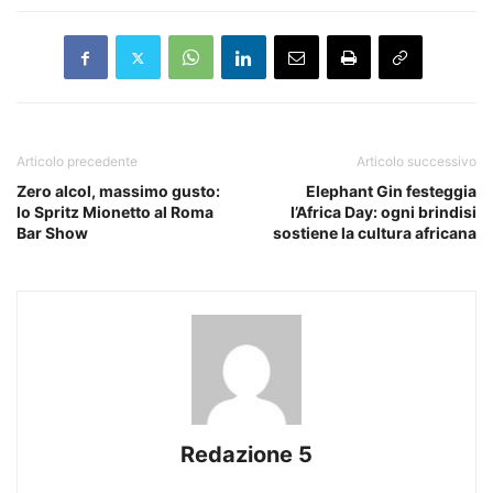
Articolo precedente
Articolo successivo
Zero alcol, massimo gusto:
Elephant Gin festeggia
lo Spritz Mionetto al Roma
l’Africa Day: ogni brindisi
Bar Show
sostiene la cultura africana
Redazione 5