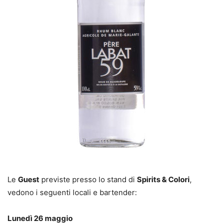
Le
Guest
previste presso lo stand di
Spirits & Colori
,
vedono i seguenti locali e bartender:
Lunedì 26 maggio