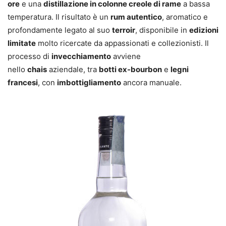
ore
e una
distillazione in colonne creole di rame
a bassa
temperatura. Il risultato è un
rum autentico
, aromatico e
profondamente legato al suo
terroir
, disponibile in
edizioni
limitate
molto ricercate da appassionati e collezionisti. Il
processo di
invecchiamento
avviene
nello
chais
aziendale, tra
botti ex-bourbon
e
legni
francesi
, con
imbottigliamento
ancora manuale.