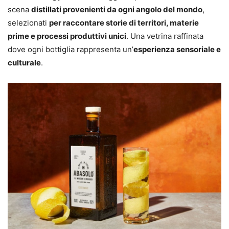
scena
distillati provenienti da ogni angolo del mondo
,
selezionati
per raccontare storie di territori, materie
prime e processi produttivi unici
. Una vetrina raffinata
dove ogni bottiglia rappresenta un’
esperienza sensoriale e
culturale
.