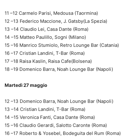
11 –12 Carmelo Parisi, Medousa (Taormina)
12 –13 Federico Maccione, J. Gatsby(La Spezia)
13 –14 Claudio Lei, Casa Dante (Roma)
14 –15 Matteo Paulillo, Sogni (Milano)
15 –16 Manrico Stumiolo, Retro Lounge Bar (Catania)
16 –17 Cristian Landini, T-Bar (Roma)
17 –18 Raisa Kaslin, Raisa Cafe(Bolsena)
18 –19 Domenico Barra, Noah Lounge Bar (Napoli)
Martedì 27 maggio
12 –13 Domenico Barra, Noah Lounge Bar (Napoli)
13 –14 Cristian Landini, T-Bar (Roma)
14 –15 Veronica Fanti, Casa Dante (Roma)
15 –16 Claudio Gerardi, Salotto Caronte (Roma)
16 –17 Roberto & Yosebel, Bodeguita del Rum (Roma)