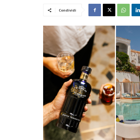
Condividi