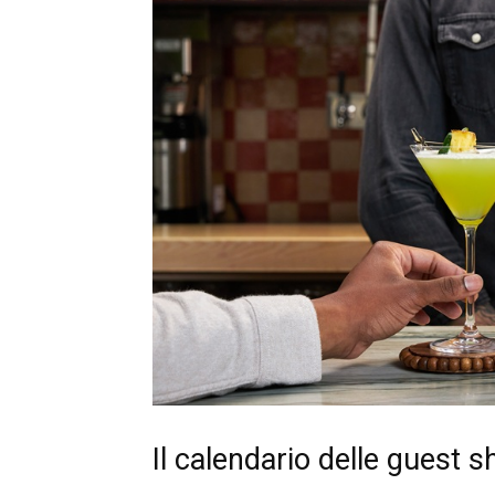
Il calendario delle guest sh