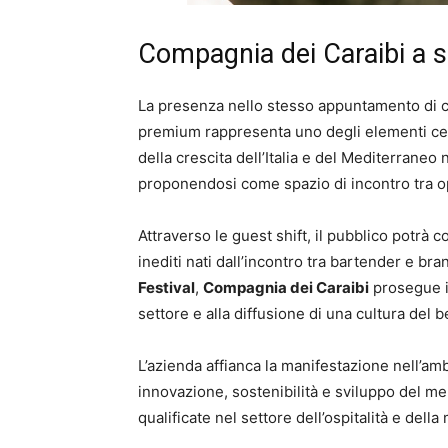
Compagnia dei Caraibi a s
La presenza nello stesso appuntamento di coc
premium rappresenta uno degli elementi centra
della crescita dell’Italia e del Mediterraneo 
proponendosi come spazio di incontro tra o
Attraverso le guest shift, il pubblico potrà 
inediti nati dall’incontro tra bartender e br
Festival
,
Compagnia dei Caraibi
prosegue il
settore e alla diffusione di una cultura del b
L’azienda affianca la manifestazione nell’am
innovazione, sostenibilità e sviluppo del me
qualificate nel settore dell’ospitalità e della