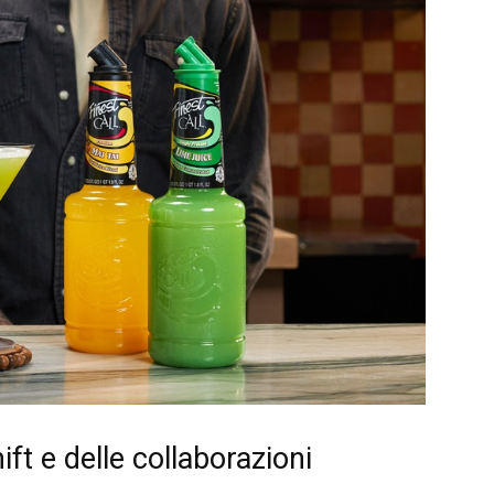
ift e delle collaborazioni