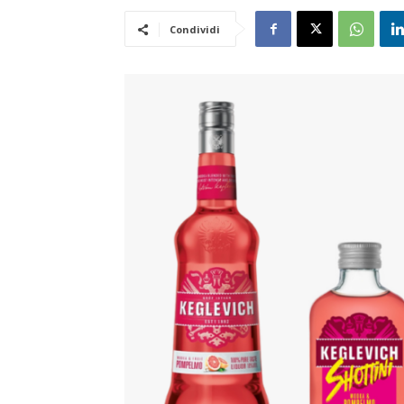
Condividi