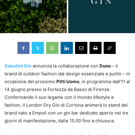
Sabatini Gin
annuncia la collaborazione con
Duno
– il
brand di outdoor fashion dal design essenziale e pulito – in
occasione del prossimo
Pitti Uomo
, in programma dall’11 al
14 giugno presso la Fortezza da Basso di Firenze.
Confermando il suo legame con il mondo lifestyle e
fashion, il London Dry Gin di Cortona animerà lo stand del
brand nato a Empoli con un gin bar dedicato aperto nei tre
giorni di manifestazione, dalle 15.00 fino a chiusura.