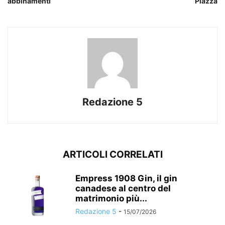
abbinamenti
Piazza
Redazione 5
ARTICOLI CORRELATI
Empress 1908 Gin, il gin
canadese al centro del
matrimonio più...
Redazione 5
-
15/07/2026