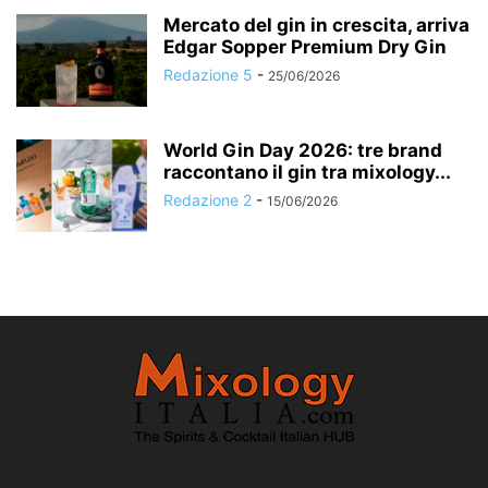
Mercato del gin in crescita, arriva
Edgar Sopper Premium Dry Gin
Redazione 5
-
25/06/2026
World Gin Day 2026: tre brand
raccontano il gin tra mixology...
Redazione 2
-
15/06/2026