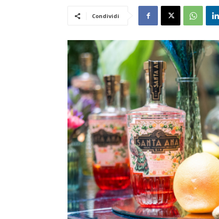
Condividi