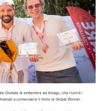
ale Globale di settembre ad Asiago, che riunirà i
hiamati a contendersi il titolo di Global Winner.