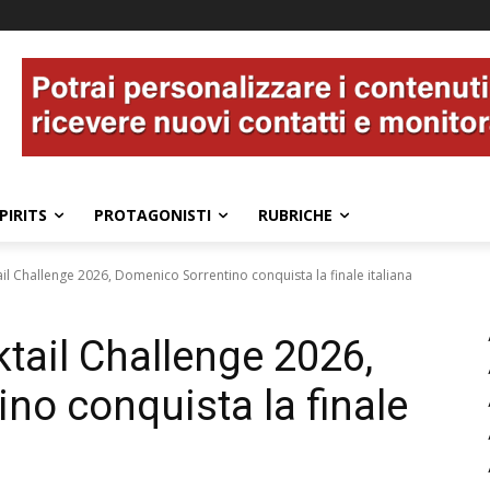
PIRITS
PROTAGONISTI
RUBRICHE
il Challenge 2026, Domenico Sorrentino conquista la finale italiana
tail Challenge 2026,
no conquista la finale