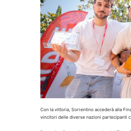
Con la vittoria, Sorrentino accederà alla Fin
vincitori delle diverse nazioni partecipanti c