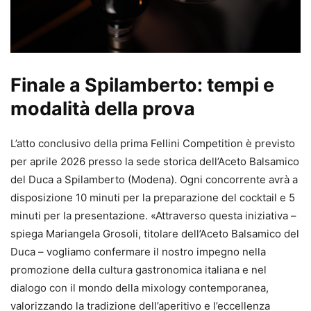
Finale a Spilamberto: tempi e
modalità della prova
L’atto conclusivo della prima Fellini Competition è previsto
per aprile 2026 presso la sede storica dell’Aceto Balsamico
del Duca a Spilamberto (Modena). Ogni concorrente avrà a
disposizione 10 minuti per la preparazione del cocktail e 5
minuti per la presentazione. «Attraverso questa iniziativa –
spiega Mariangela Grosoli, titolare dell’Aceto Balsamico del
Duca – vogliamo confermare il nostro impegno nella
promozione della cultura gastronomica italiana e nel
dialogo con il mondo della mixology contemporanea,
valorizzando la tradizione dell’aperitivo e l’eccellenza