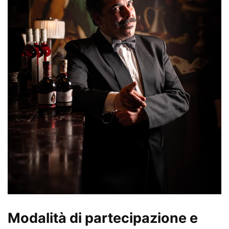
Modalità di partecipazione e