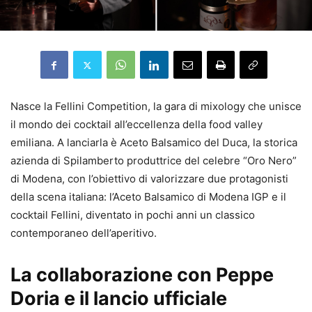
Nasce la Fellini Competition, la gara di mixology che unisce
il mondo dei cocktail all’eccellenza della food valley
emiliana. A lanciarla è Aceto Balsamico del Duca, la storica
azienda di Spilamberto produttrice del celebre “Oro Nero”
di Modena, con l’obiettivo di valorizzare due protagonisti
della scena italiana: l’Aceto Balsamico di Modena IGP e il
cocktail Fellini, diventato in pochi anni un classico
contemporaneo dell’aperitivo.
La collaborazione con Peppe
Doria e il lancio ufficiale