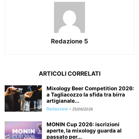
Redazione 5
ARTICOLI CORRELATI
Mixology Beer Competition 2026:
a Tagliacozzo la sfida tra birra
artigianale...
Redazione
-
25/06/2026
MONIN Cup 2026: iscrizioni
aperte, la mixology guarda al
passato per...