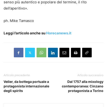
senso più autentico e popolare del termine, il rito
dell’aperitivo».
ph. Mike Tamasco
Leggi l’articolo anche su
Horecanews.it
Articolo precedente
Articolo successivo
Velier, da bottega portuale a
Dal 1757 alla mixology
protagonista internazionale
contemporanea: Cinzano
degli spirits
protagonista a Torino