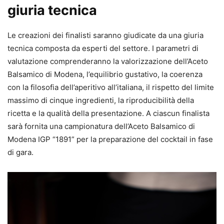
giuria tecnica
Le creazioni dei finalisti saranno giudicate da una giuria
tecnica composta da esperti del settore. I parametri di
valutazione comprenderanno la valorizzazione dell’Aceto
Balsamico di Modena, l’equilibrio gustativo, la coerenza
con la filosofia dell’aperitivo all’italiana, il rispetto del limite
massimo di cinque ingredienti, la riproducibilità della
ricetta e la qualità della presentazione. A ciascun finalista
sarà fornita una campionatura dell’Aceto Balsamico di
Modena IGP “1891” per la preparazione del cocktail in fase
di gara.