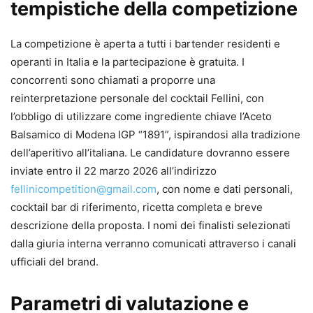
tempistiche della competizione
La competizione è aperta a tutti i bartender residenti e
operanti in Italia e la partecipazione è gratuita. I
concorrenti sono chiamati a proporre una
reinterpretazione personale del cocktail Fellini, con
l’obbligo di utilizzare come ingrediente chiave l’Aceto
Balsamico di Modena IGP “1891”, ispirandosi alla tradizione
dell’aperitivo all’italiana. Le candidature dovranno essere
inviate entro il 22 marzo 2026 all’indirizzo
fellinicompetition@gmail.com
, con nome e dati personali,
cocktail bar di riferimento, ricetta completa e breve
descrizione della proposta. I nomi dei finalisti selezionati
dalla giuria interna verranno comunicati attraverso i canali
ufficiali del brand.
Parametri di valutazione e