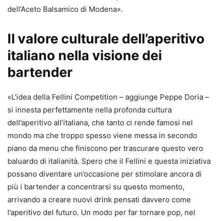
dell’Aceto Balsamico di Modena».
Il valore culturale dell’aperitivo
italiano nella visione dei
bartender
«L’idea della Fellini Competition – aggiunge Peppe Doria –
si innesta perfettamente nella profonda cultura
dell’aperitivo all’italiana, che tanto ci rende famosi nel
mondo ma che troppo spesso viene messa in secondo
piano da menu che finiscono per trascurare questo vero
baluardo di italianità. Spero che il Fellini e questa iniziativa
possano diventare un’occasione per stimolare ancora di
più i bartender a concentrarsi su questo momento,
arrivando a creare nuovi drink pensati davvero come
l’aperitivo del futuro. Un modo per far tornare pop, nel