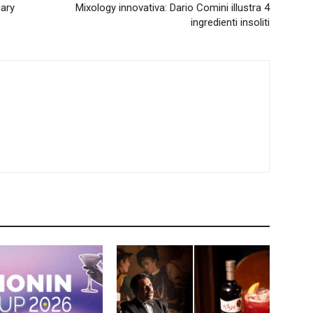
uary
Mixology innovativa: Dario Comini illustra 4
ingredienti insoliti