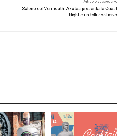
Articolo successivo
Salone del Vermouth: Azotea presenta le Guest
Night e un talk esclusivo