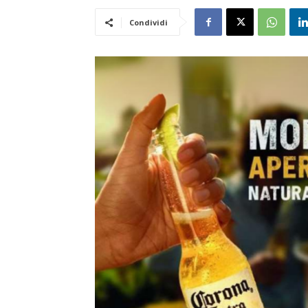
Condividi