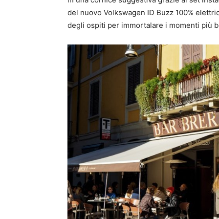
del nuovo Volkswagen ID Buzz 100% elettric
degli ospiti per immortalare i momenti più be