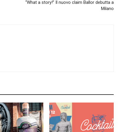
“What a story!” Il nuovo claim Ballor debutta a
Milano