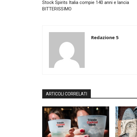
Stock Spirits Italia compie 140 anni e lancia
BITTERISSIMO
Redazione 5
ARTICOLI CORRELATI