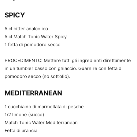
SPICY
5 cl bitter analcolico
5 cl Match Tonic Water Spicy
1 fetta di pomodoro secco
PROCEDIMENTO: Mettere tutti gli ingredienti direttamente
in un tumbler basso con ghiaccio. Guarnire con fetta di
pomodoro secco (no sott’olio).
MEDITERRANEAN
1 cucchiaino di marmellata di pesche
1/2 limone (succo)
Match Tonic Water Mediterranean
Fetta di arancia