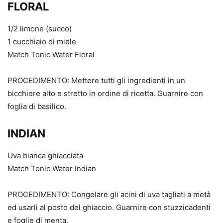
FLORAL
1/2 limone (succo)
1 cucchiaio di miele
Match Tonic Water Floral
PROCEDIMENTO: Mettere tutti gli ingredienti in un
bicchiere alto e stretto in ordine di ricetta. Guarnire con
foglia di basilico.
INDIAN
Uva bianca ghiacciata
Match Tonic Water Indian
PROCEDIMENTO: Congelare gli acini di uva tagliati a metà
ed usarli al posto del ghiaccio. Guarnire con stuzzicadenti
e foglie di menta.