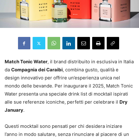
Match Tonic Water
, il brand distribuito in esclusiva in Italia
da
Compagnia dei Caraibi
, combina gusto, qualità e
design innovativo per offrire un’esperienza unica nel
mondo delle bevande. Per inaugurare il 2025, Match Tonic
Water presenta una speciale drink list di mocktail ispirati
alle sue referenze iconiche, perfetti per celebrare il
Dry
January
.
Questi mocktail sono pensati per chi desidera iniziare
l’anno in modo salutare, senza rinunciare al piacere di un