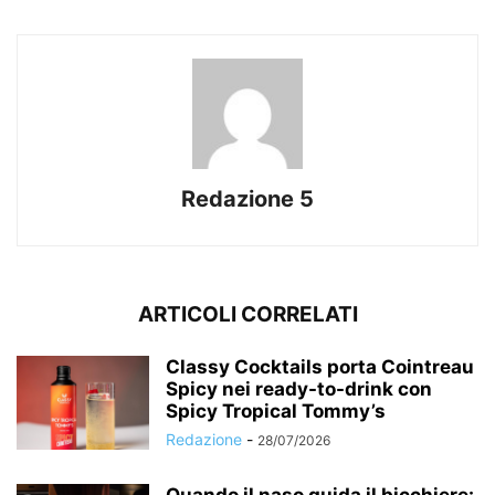
Redazione 5
ARTICOLI CORRELATI
Classy Cocktails porta Cointreau
Spicy nei ready-to-drink con
Spicy Tropical Tommy’s
Redazione
-
28/07/2026