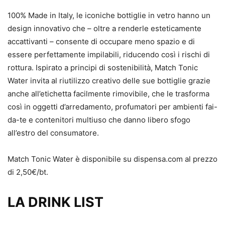
100% Made in Italy, le iconiche bottiglie in vetro hanno un
design innovativo che – oltre a renderle esteticamente
accattivanti – consente di occupare meno spazio e di
essere perfettamente impilabili, riducendo così i rischi di
rottura. Ispirato a principi di sostenibilità, Match Tonic
Water invita al riutilizzo creativo delle sue bottiglie grazie
anche all’etichetta facilmente rimovibile, che le trasforma
così in oggetti d’arredamento, profumatori per ambienti fai-
da-te e contenitori multiuso che danno libero sfogo
all’estro del consumatore.
Match Tonic Water è disponibile su dispensa.com al prezzo
di 2,50€/bt.
LA DRINK LIST