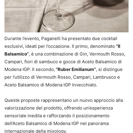
Durante l’evento, Paganelli ha presentato due cocktail
esclusivi, ideati per l’occasione. Il primo, denominato
“Il
Balsamico”
, è una combinazione di Gin, Vermouth Rosso,
Campari, fiori di sambuco e gocce di Aceto Balsamico di
Modena IGP. Il secondo,
“Ruber Emilianum”
, si distingue
per l’utilizzo di Vermouth Rosso, Campari, Lambrusco e
Aceto Balsamico di Modena IGP Invecchiato.
Queste proposte rappresentano un nuovo approccio alla
valorizzazione del prodotto, offrendo un’esperienza
sensoriale inedita e rafforzando il posizionamento
dell’Aceto Balsamico di Modena IGP nel panorama
internazionale della mixology.