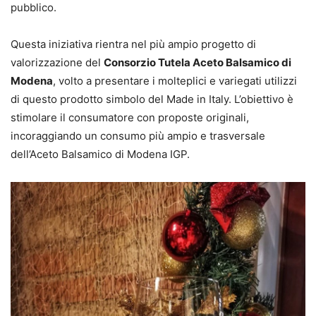
pubblico.
Questa iniziativa rientra nel più ampio progetto di
valorizzazione del
Consorzio Tutela Aceto Balsamico di
Modena
, volto a presentare i molteplici e variegati utilizzi
di questo prodotto simbolo del Made in Italy. L’obiettivo è
stimolare il consumatore con proposte originali,
incoraggiando un consumo più ampio e trasversale
dell’Aceto Balsamico di Modena IGP.