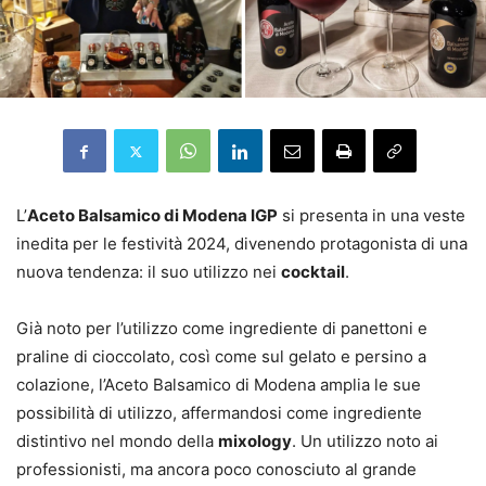
L’
Aceto Balsamico di Modena IGP
si presenta in una veste
inedita per le festività 2024, divenendo protagonista di una
nuova tendenza: il suo utilizzo nei
cocktail
.
Già noto per l’utilizzo come ingrediente di panettoni e
praline di cioccolato, così come sul gelato e persino a
colazione, l’Aceto Balsamico di Modena amplia le sue
possibilità di utilizzo, affermandosi come ingrediente
distintivo nel mondo della
mixology
. Un utilizzo noto ai
professionisti, ma ancora poco conosciuto al grande