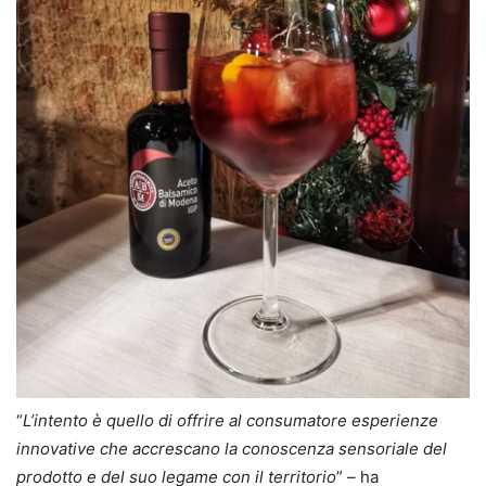
“
L’intento è quello di offrire al consumatore esperienze
innovative che accrescano la conoscenza sensoriale del
prodotto e del suo legame con il territorio
” – ha