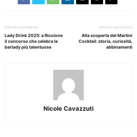
Articolo precedente
Articolo successivo
Lady Drink 2025: a Riccione
Alla scoperta del Martini
il concorso che celebra le
Cocktail: storia, curiosità,
barlady più talentuose
abbinamenti
Nicole Cavazzuti