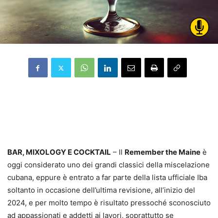
BAR, MIXOLOGY E COCKTAIL
– Il
Remember the Maine
è
oggi considerato uno dei grandi classici della miscelazione
cubana, eppure è entrato a far parte della lista ufficiale Iba
soltanto in occasione dell’ultima revisione, all’inizio del
2024, e per molto tempo è risultato pressoché sconosciuto
ad appassionati e addetti ai lavori, soprattutto se