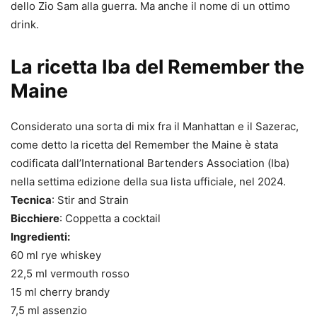
dello Zio Sam alla guerra. Ma anche il nome di un ottimo
drink.
La ricetta Iba del Remember the
Maine
Considerato una sorta di mix fra il Manhattan e il Sazerac,
come detto la ricetta del Remember the Maine è stata
codificata dall’International Bartenders Association (Iba)
nella settima edizione della sua lista ufficiale, nel 2024.
Tecnica
: Stir and Strain
Bicchiere
: Coppetta a cocktail
Ingredienti:
60 ml rye whiskey
22,5 ml vermouth rosso
15 ml cherry brandy
7,5 ml assenzio