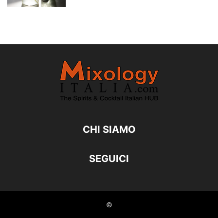
CHI SIAMO
SEGUICI
©