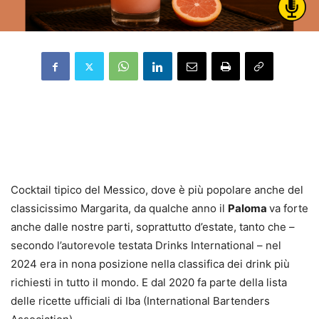
Cocktail tipico del Messico, dove è più popolare anche del
classicissimo Margarita, da qualche anno il
Paloma
va forte
anche dalle nostre parti, soprattutto d’estate, tanto che –
secondo l’autorevole testata Drinks International – nel
2024 era in nona posizione nella classifica dei drink più
richiesti in tutto il mondo. E dal 2020 fa parte della lista
delle ricette ufficiali di Iba (International Bartenders