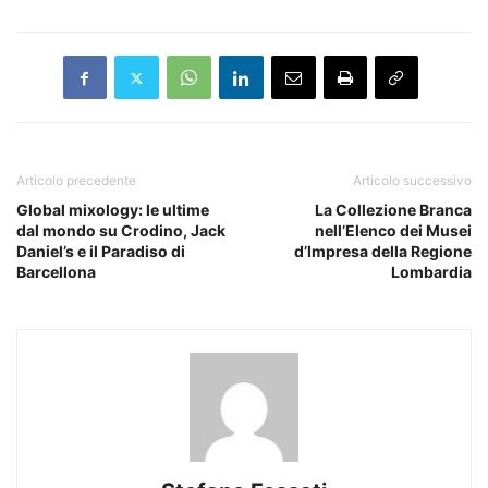
Articolo precedente
Articolo successivo
Global mixology: le ultime
La Collezione Branca
dal mondo su Crodino, Jack
nell’Elenco dei Musei
Daniel’s e il Paradiso di
d’Impresa della Regione
Barcellona
Lombardia