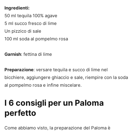
Ingredienti:
50 ml tequila 100% agave
5 ml succo fresco di lime
Un pizzico di sale
100 ml soda al pompelmo rosa
Garnish
: fettina di lime
Preparazione
: versare tequila e succo di lime nel
bicchiere, aggiungere ghiaccio e sale, riempire con la soda
al pompelmo rosa e infine miscelare.
I 6 consigli per un Paloma
perfetto
Come abbiamo visto, la preparazione del Paloma è