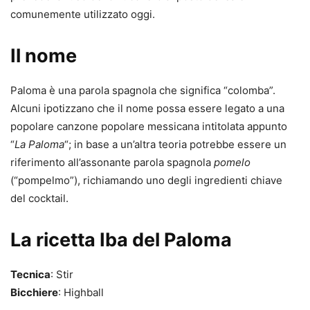
comunemente utilizzato oggi.
Il nome
Paloma è una parola spagnola che significa “colomba”.
Alcuni ipotizzano che il nome possa essere legato a una
popolare canzone popolare messicana intitolata appunto
“
La Paloma
“; in base a un’altra teoria potrebbe essere un
riferimento all’assonante parola spagnola
pomelo
(“pompelmo”), richiamando uno degli ingredienti chiave
del cocktail.
La ricetta Iba del Paloma
Tecnica
: Stir
Bicchiere
: Highball