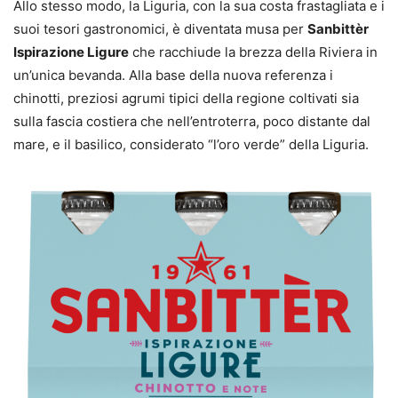
Allo stesso modo, la Liguria, con la sua costa frastagliata e i
suoi tesori gastronomici, è diventata musa per
Sanbittèr
Ispirazione Ligure
che racchiude la brezza della Riviera in
un’unica bevanda. Alla base della nuova referenza i
chinotti, preziosi agrumi tipici della regione coltivati sia
sulla fascia costiera che nell’entroterra, poco distante dal
mare, e il basilico, considerato “l’oro verde” della Liguria.