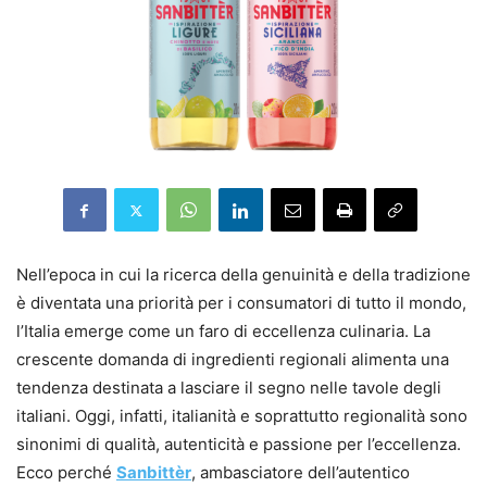
Nell’epoca in cui la ricerca della genuinità e della tradizione
è diventata una priorità per i consumatori di tutto il mondo,
l’Italia emerge come un faro di eccellenza culinaria. La
crescente domanda di ingredienti regionali alimenta una
tendenza destinata a lasciare il segno nelle tavole degli
italiani. Oggi, infatti, italianità e soprattutto regionalità sono
sinonimi di qualità, autenticità e passione per l’eccellenza.
Ecco perché
Sanbittèr
, ambasciatore dell’autentico