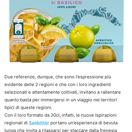
Due referenze, dunque, che sono l’espressione più
evidente delle 2 regioni e che con i loro ingredienti
selezionati e attentamente coltivati, invitano a rallentare
quanto basta per immergersi in un viaggio nei territori
tipici di queste regioni.
Con il loro formato da 20cl, infatti, le nuove Ispirazioni
regionali di
Sanbittèr
portano un’esperienza di bevuta
lunga che invita a rilassarsi per staccare dalla frenesia