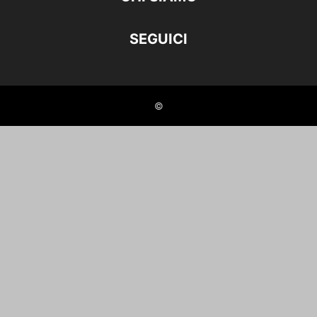
SEGUICI
©