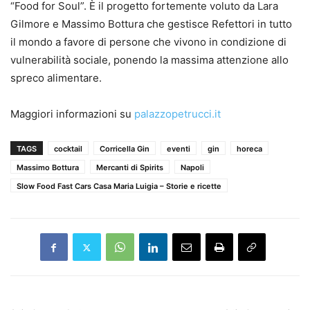
“Food for Soul”. È il progetto fortemente voluto da Lara
Gilmore e Massimo Bottura che gestisce Refettori in tutto
il mondo a favore di persone che vivono in condizione di
vulnerabilità sociale, ponendo la massima attenzione allo
spreco alimentare.
Maggiori informazioni su
palazzopetrucci.it
TAGS
cocktail
Corricella Gin
eventi
gin
horeca
Massimo Bottura
Mercanti di Spirits
Napoli
Slow Food Fast Cars Casa Maria Luigia – Storie e ricette