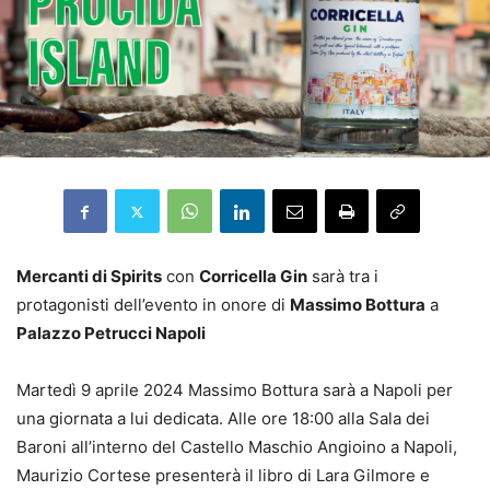
Mercanti di Spirits
con
Corricella Gin
sarà tra i
protagonisti dell’evento in onore di
Massimo Bottura
a
Palazzo Petrucci Napoli
Martedì 9 aprile 2024 Massimo Bottura sarà a Napoli per
una giornata a lui dedicata. Alle ore 18:00 alla Sala dei
Baroni all’interno del Castello Maschio Angioino a Napoli,
Maurizio Cortese presenterà il libro di Lara Gilmore e