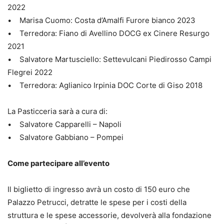
2022
• Marisa Cuomo: Costa d’Amalfi Furore bianco 2023
• Terredora: Fiano di Avellino DOCG ex Cinere Resurgo
2021
• Salvatore Martusciello: Settevulcani Piedirosso Campi
Flegrei 2022
• Terredora: Aglianico Irpinia DOC Corte di Giso 2018
La Pasticceria sarà a cura di:
• Salvatore Capparelli – Napoli
• Salvatore Gabbiano – Pompei
Come partecipare all’evento
Il biglietto di ingresso avrà un costo di 150 euro che
Palazzo Petrucci, detratte le spese per i costi della
struttura e le spese accessorie, devolverà alla fondazione