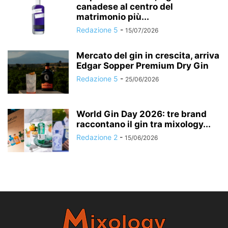
canadese al centro del
matrimonio più...
Redazione 5
-
15/07/2026
Mercato del gin in crescita, arriva
Edgar Sopper Premium Dry Gin
Redazione 5
-
25/06/2026
World Gin Day 2026: tre brand
raccontano il gin tra mixology...
Redazione 2
-
15/06/2026