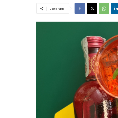
Condividi