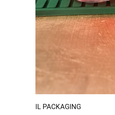
IL PACKAGING