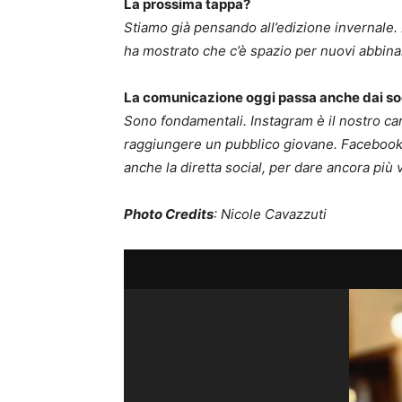
La prossima tappa?
Stiamo già pensando all’edizione invernale. L’
ha mostrato che c’è spazio per nuovi abbina
La comunicazione oggi passa anche dai soc
Sono fondamentali. Instagram è il nostro cana
raggiungere un pubblico giovane. Facebook
anche la diretta social, per dare ancora più vi
Photo Credits
: Nicole Cavazzuti