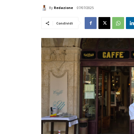
By
Redazione
07/07/2025
Condividi