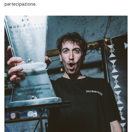
partecipazione.