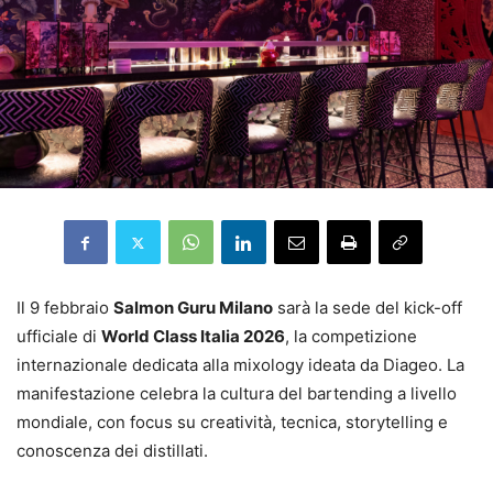
Il 9 febbraio
Salmon Guru Milano
sarà la sede del kick-off
ufficiale di
World Class Italia 2026
, la competizione
internazionale dedicata alla mixology ideata da Diageo. La
manifestazione celebra la cultura del bartending a livello
mondiale, con focus su creatività, tecnica, storytelling e
conoscenza dei distillati.