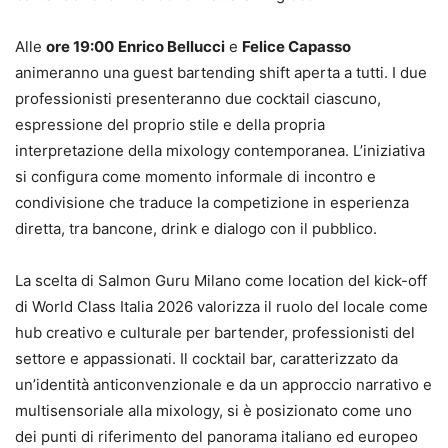
Alle
ore 19:00
Enrico Bellucci
e
Felice Capasso
animeranno una guest bartending shift aperta a tutti. I due
professionisti presenteranno due cocktail ciascuno,
espressione del proprio stile e della propria
interpretazione della mixology contemporanea. L’iniziativa
si configura come momento informale di incontro e
condivisione che traduce la competizione in esperienza
diretta, tra bancone, drink e dialogo con il pubblico.
La scelta di Salmon Guru Milano come location del kick-off
di World Class Italia 2026 valorizza il ruolo del locale come
hub creativo e culturale per bartender, professionisti del
settore e appassionati. Il cocktail bar, caratterizzato da
un’identità anticonvenzionale e da un approccio narrativo e
multisensoriale alla mixology, si è posizionato come uno
dei punti di riferimento del panorama italiano ed europeo