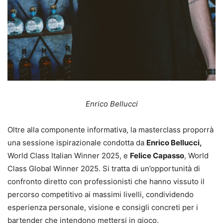
Enrico Bellucci
Oltre alla componente informativa, la masterclass proporrà
una sessione ispirazionale condotta da
Enrico Bellucci,
World Class Italian Winner 2025, e
Felice Capasso
, World
Class Global Winner 2025. Si tratta di un’opportunità di
confronto diretto con professionisti che hanno vissuto il
percorso competitivo ai massimi livelli, condividendo
esperienza personale, visione e consigli concreti per i
bartender che intendono mettersi in gioco.