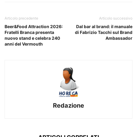
Articolo precedente
Articolo successivo
Beer&Food Attraction 2026:
Dal bar al brand: il manuale
Fratelli Branca presenta
di Fabrizio Tacchi sul Brand
nuovo stand e celebra 240
Ambassador
anni del Vermouth
Redazione