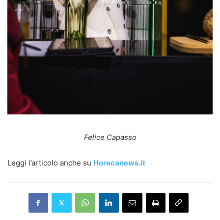
Felice Capasso
Leggi l’articolo anche su
Horecanews.it