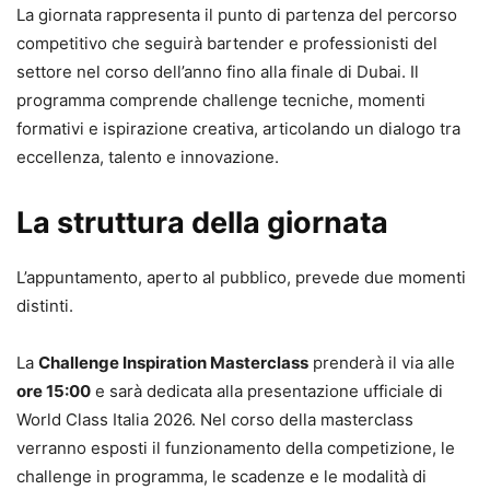
La giornata rappresenta il punto di partenza del percorso
competitivo che seguirà bartender e professionisti del
settore nel corso dell’anno fino alla finale di Dubai. Il
programma comprende challenge tecniche, momenti
formativi e ispirazione creativa, articolando un dialogo tra
eccellenza, talento e innovazione.
La struttura della giornata
L’appuntamento, aperto al pubblico, prevede due momenti
distinti.
La
Challenge Inspiration Masterclass
prenderà il via alle
ore 15:00
e sarà dedicata alla presentazione ufficiale di
World Class Italia 2026. Nel corso della masterclass
verranno esposti il funzionamento della competizione, le
challenge in programma, le scadenze e le modalità di