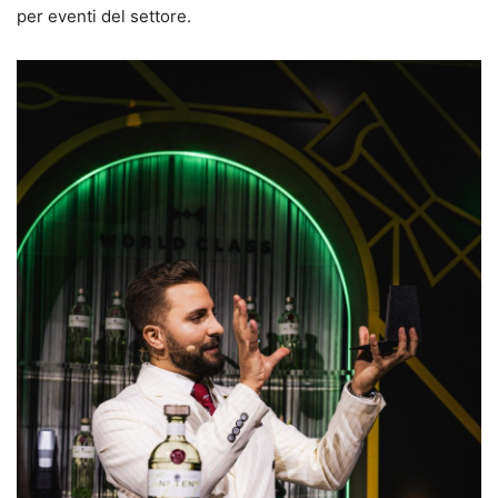
per eventi del settore.